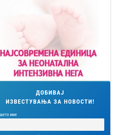
ДОБИВАЈ
ИЗВЕСТУВАЊА ЗА НОВОСТИ!
шето име