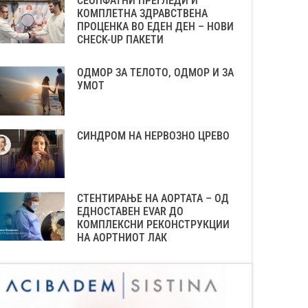
СЕОПФАТНИ ПРЕГЛЕДИ И
КОМПЛЕТНА ЗДРАВСТВЕНА
ПРОЦЕНКА ВО ЕДЕН ДЕН – НОВИ
CHECK-UP ПАКЕТИ
ОДМОР ЗА ТЕЛОТО, ОДМОР И ЗА
УМОТ
СИНДРОМ НА НЕРВОЗНО ЦРЕВО
СТЕНТИРАЊЕ НА АОРТАТА – ОД
ЕДНОСТАВЕН EVAR ДО
КОМПЛЕКСНИ РЕКОНСТРУКЦИИ
НА АОРТНИОТ ЛАК