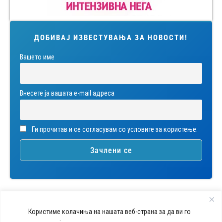
ДОБИВАЈ ИЗВЕСТУВАЊА ЗА НОВОСТИ!
Вашето име
Внесете ја вашата е-mail адреса
Ги прочитав и се согласувам со условите за користење.
Користиме колачиња на нашата веб-страна за да ви го