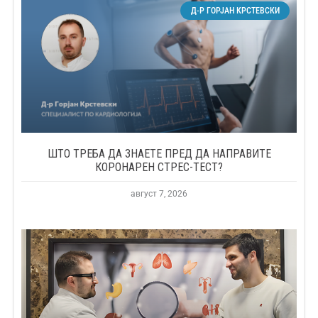
Д-Р ГОРЈАН КРСТЕВСКИ
ШТО ТРЕБА ДА ЗНАЕТЕ ПРЕД ДА НАПРАВИТЕ
КОРОНАРЕН СТРЕС-ТЕСТ?
август 7, 2026