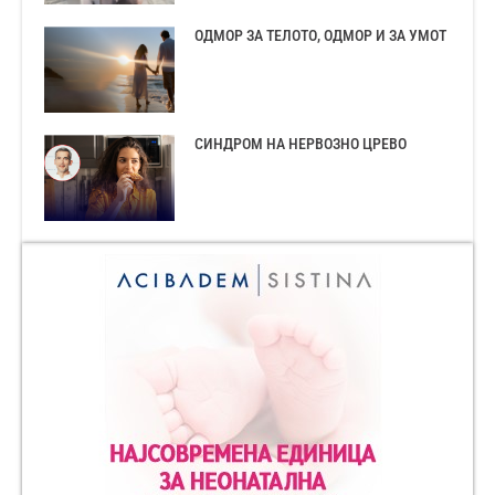
ОДМОР ЗА ТЕЛОТО, ОДМОР И ЗА УМОТ
СИНДРОМ НА НЕРВОЗНО ЦРЕВО