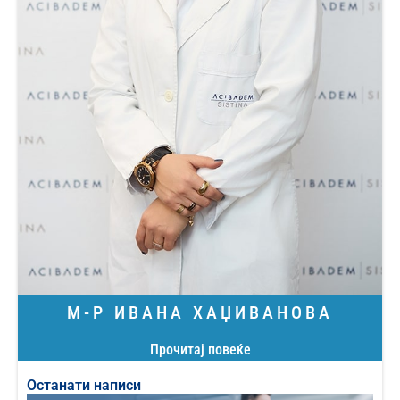
М-Р ИВАНА ХАЏИВАНОВА
Прочитај повеќе
Останати написи