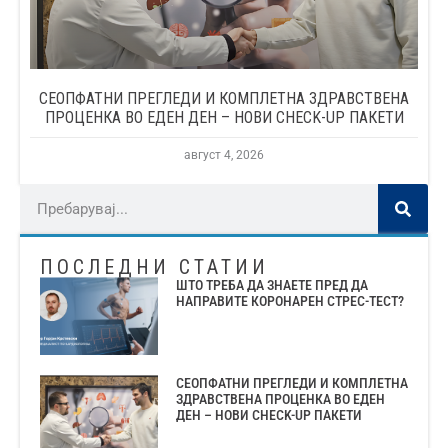
СЕОПФАТНИ ПРЕГЛЕДИ И КОМПЛЕТНА ЗДРАВСТВЕНА
ПРОЦЕНКА ВО ЕДЕН ДЕН – НОВИ CHECK-UP ПАКЕТИ
август 4, 2026
ПОСЛЕДНИ СТАТИИ
ШТО ТРЕБА ДА ЗНАЕТЕ ПРЕД ДА
НАПРАВИТЕ КОРОНАРЕН СТРЕС-ТЕСТ?
СЕОПФАТНИ ПРЕГЛЕДИ И КОМПЛЕТНА
ЗДРАВСТВЕНА ПРОЦЕНКА ВО ЕДЕН
ДЕН – НОВИ CHECK-UP ПАКЕТИ