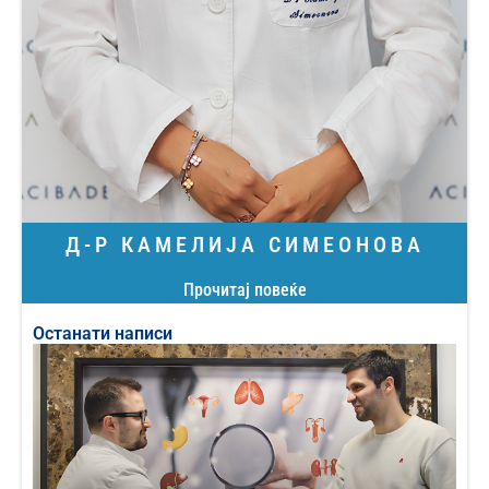
Д-Р КАМЕЛИЈА СИМЕОНОВА
Прочитај повеќе
Останати написи