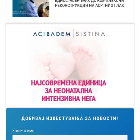
ЕДНОСТАВЕН EVAR ДО КОМПЛЕКСНИ
РЕКОНСТРУКЦИИ НА АОРТНИОТ ЛАК
ДОБИВАЈ ИЗВЕСТУВАЊА ЗА НОВОСТИ!
Вашето име