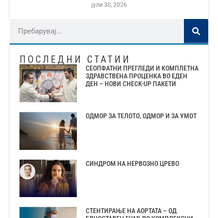
јули 30, 2026
ПОСЛЕДНИ СТАТИИ
СЕОПФАТНИ ПРЕГЛЕДИ И КОМПЛЕТНА
ЗДРАВСТВЕНА ПРОЦЕНКА ВО ЕДЕН
ДЕН – НОВИ CHECK-UP ПАКЕТИ
ОДМОР ЗА ТЕЛОТО, ОДМОР И ЗА УМОТ
СИНДРОМ НА НЕРВОЗНО ЦРЕВО
СТЕНТИРАЊЕ НА АОРТАТА – ОД