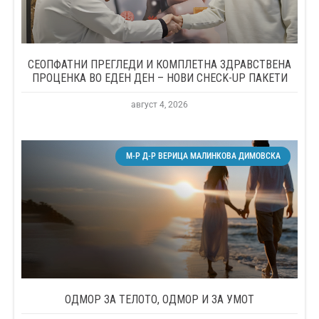
СЕОПФАТНИ ПРЕГЛЕДИ И КОМПЛЕТНА ЗДРАВСТВЕНА
ПРОЦЕНКА ВО ЕДЕН ДЕН – НОВИ CHECK-UP ПАКЕТИ
август 4, 2026
М-Р Д-Р ВЕРИЦА МАЛИНКОВА ДИМОВСКА
ОДМОР ЗА ТЕЛОТО, ОДМОР И ЗА УМОТ