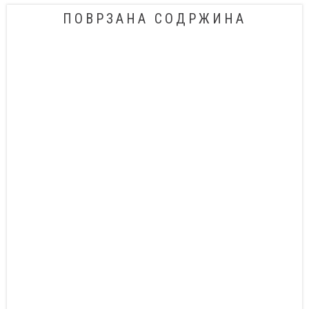
ПОВРЗАНА СОДРЖИНА