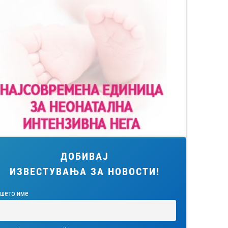
ДОБИВАЈ
ИЗВЕСТУВАЊА ЗА НОВОСТИ!
шето име