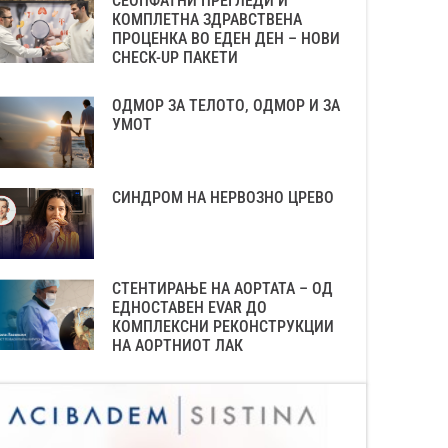
СЕОПФАТНИ ПРЕГЛЕДИ И
КОМПЛЕТНА ЗДРАВСТВЕНА
ПРОЦЕНКА ВО ЕДЕН ДЕН – НОВИ
CHECK-UP ПАКЕТИ
ОДМОР ЗА ТЕЛОТО, ОДМОР И ЗА
УМОТ
СИНДРОМ НА НЕРВОЗНО ЦРЕВО
СТЕНТИРАЊЕ НА АОРТАТА – ОД
ЕДНОСТАВЕН EVAR ДО
КОМПЛЕКСНИ РЕКОНСТРУКЦИИ
НА АОРТНИОТ ЛАК