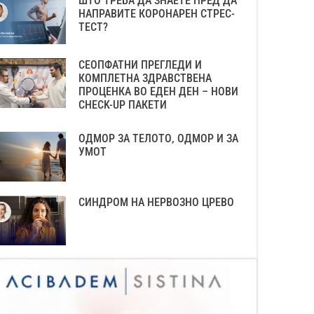
ШТО ТРЕБА ДА ЗНАЕТЕ ПРЕД ДА
НАПРАВИТЕ КОРОНАРЕН СТРЕС-
ТЕСТ?
СЕОПФАТНИ ПРЕГЛЕДИ И
КОМПЛЕТНА ЗДРАВСТВЕНА
ПРОЦЕНКА ВО ЕДЕН ДЕН – НОВИ
CHECK-UP ПАКЕТИ
ОДМОР ЗА ТЕЛОТО, ОДМОР И ЗА
УМОТ
СИНДРОМ НА НЕРВОЗНО ЦРЕВО