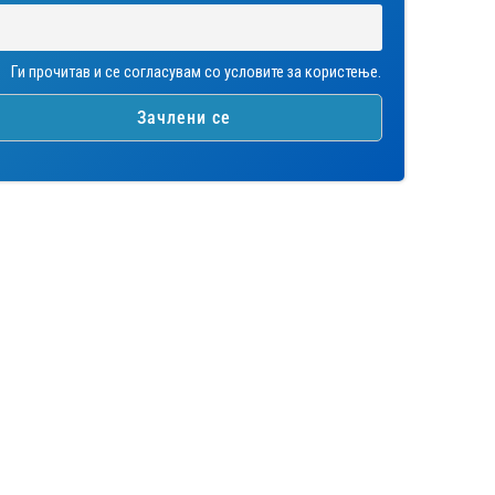
Ги прочитав и се согласувам со условите за користење.