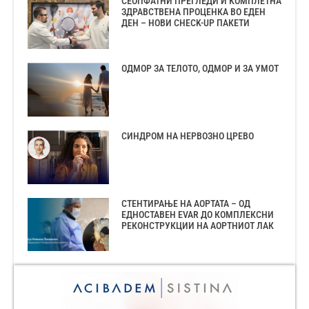
СЕОПФАТНИ ПРЕГЛЕДИ И КОМПЛЕТНА
ЗДРАВСТВЕНА ПРОЦЕНКА ВО ЕДЕН
ДЕН – НОВИ CHECK-UP ПАКЕТИ
ОДМОР ЗА ТЕЛОТО, ОДМОР И ЗА УМОТ
СИНДРОМ НА НЕРВОЗНО ЦРЕВО
СТЕНТИРАЊЕ НА АОРТАТА – ОД
ЕДНОСТАВЕН EVAR ДО КОМПЛЕКСНИ
РЕКОНСТРУКЦИИ НА АОРТНИОТ ЛАК