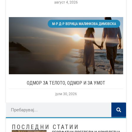
август 4, 2026
М-Р Д-Р ВЕРИЦА МАЛИНКОВА ДИМОВСКА
ОДМОР ЗА ТЕЛОТО, ОДМОР И ЗА УМОТ
јули 30, 2026
ПОСЛЕДНИ СТАТИИ