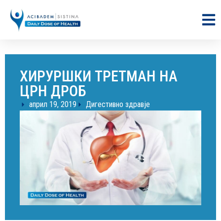
ХИРУРШКИ ТРЕТМАН НА
ЦРН ДРОБ
април 19, 2019
Дигестивно здравје