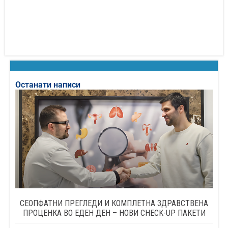
Останати написи
СЕОПФАТНИ ПРЕГЛЕДИ И КОМПЛЕТНА ЗДРАВСТВЕНА
ПРОЦЕНКА ВО ЕДЕН ДЕН – НОВИ CHECK-UP ПАКЕТИ