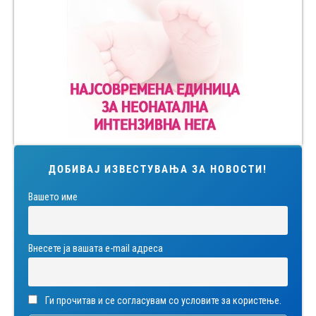
ДОБИВАЈ ИЗВЕСТУВАЊА ЗА НОВОСТИ!
Вашето име
Внесете ја вашата е-mail адреса
Ги прочитав и се согласувам со условите за користење.