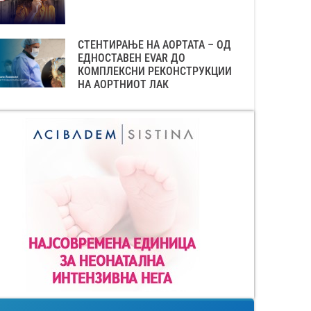
СТЕНТИРАЊЕ НА АОРТАТА – ОД
ЕДНОСТАВЕН EVAR ДО
КОМПЛЕКСНИ РЕКОНСТРУКЦИИ
НА АОРТНИОТ ЛАК