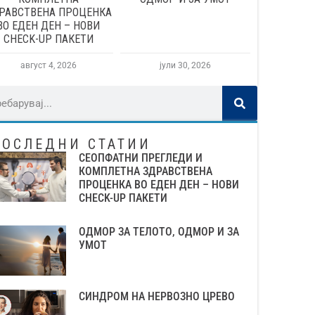
РАВСТВЕНА ПРОЦЕНКА
ВО ЕДЕН ДЕН – НОВИ
CHECK-UP ПАКЕТИ
август 4, 2026
јули 30, 2026
ПОСЛЕДНИ СТАТИИ
СЕОПФАТНИ ПРЕГЛЕДИ И
КОМПЛЕТНА ЗДРАВСТВЕНА
ПРОЦЕНКА ВО ЕДЕН ДЕН – НОВИ
CHECK-UP ПАКЕТИ
ОДМОР ЗА ТЕЛОТО, ОДМОР И ЗА
УМОТ
СИНДРОМ НА НЕРВОЗНО ЦРЕВО