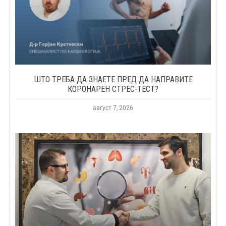
ШТО ТРЕБА ДА ЗНАЕТЕ ПРЕД ДА НАПРАВИТЕ
КОРОНАРЕН СТРЕС-ТЕСТ?
август 7, 2026