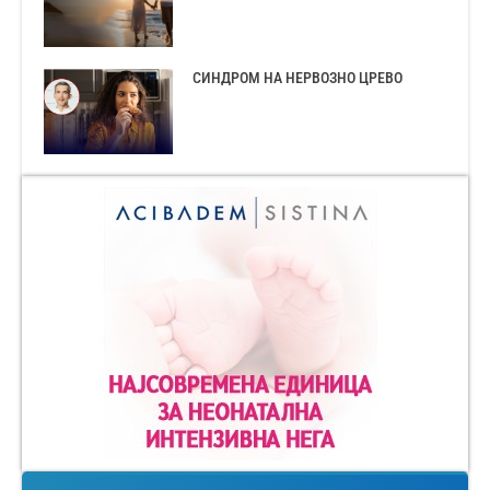
СИНДРОМ НА НЕРВОЗНО ЦРЕВО