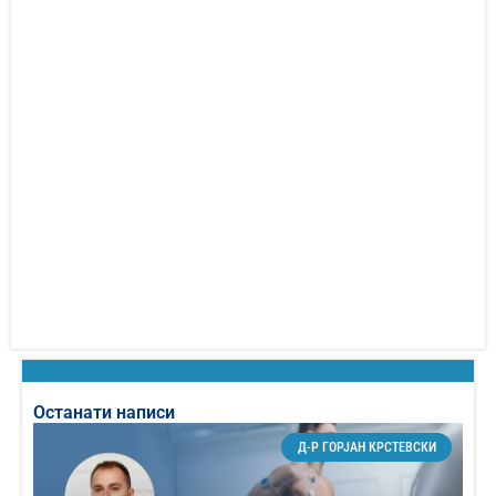
Останати написи
Д-Р ГОРЈАН КРСТЕВСКИ