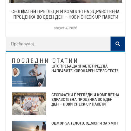
СЕОПФАТНИ ПРЕГЛЕДИ И КОМПЛЕТНА ЗДРАВСТВЕНА
ПРОЦЕНКА ВО ЕДЕН ДЕН – НОВИ CHECK-UP ПАКЕТИ
август 4, 2026
ПОСЛЕДНИ СТАТИИ
ШТО ТРЕБА ДА ЗНАЕТЕ ПРЕД ДА
НАПРАВИТЕ КОРОНАРЕН СТРЕС-ТЕСТ?
СЕОПФАТНИ ПРЕГЛЕДИ И КОМПЛЕТНА
ЗДРАВСТВЕНА ПРОЦЕНКА ВО ЕДЕН
ДЕН – НОВИ CHECK-UP ПАКЕТИ
ОДМОР ЗА ТЕЛОТО, ОДМОР И ЗА УМОТ