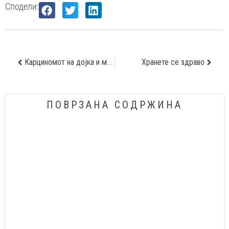
Сподели:
Карциномот на дојка и мамограмот
Хранете се здраво
ПОВРЗАНА СОДРЖИНА