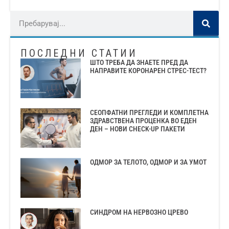
ПОСЛЕДНИ СТАТИИ
ШТО ТРЕБА ДА ЗНАЕТЕ ПРЕД ДА
НАПРАВИТЕ КОРОНАРЕН СТРЕС-ТЕСТ?
СЕОПФАТНИ ПРЕГЛЕДИ И КОМПЛЕТНА
ЗДРАВСТВЕНА ПРОЦЕНКА ВО ЕДЕН
ДЕН – НОВИ CHECK-UP ПАКЕТИ
ОДМОР ЗА ТЕЛОТО, ОДМОР И ЗА УМОТ
СИНДРОМ НА НЕРВОЗНО ЦРЕВО