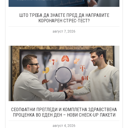
ШТО ТРЕБА ДА ЗНАЕТЕ ПРЕД ДА НАПРАВИТЕ
КОРОНАРЕН СТРЕС-ТЕСТ?
август 7, 2026
СЕОПФАТНИ ПРЕГЛЕДИ И КОМПЛЕТНА ЗДРАВСТВЕНА
ПРОЦЕНКА ВО ЕДЕН ДЕН – НОВИ CHECK-UP ПАКЕТИ
август 4, 2026