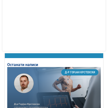
Останати написи
Д-Р ГОРЈАН КРСТЕВСКИ