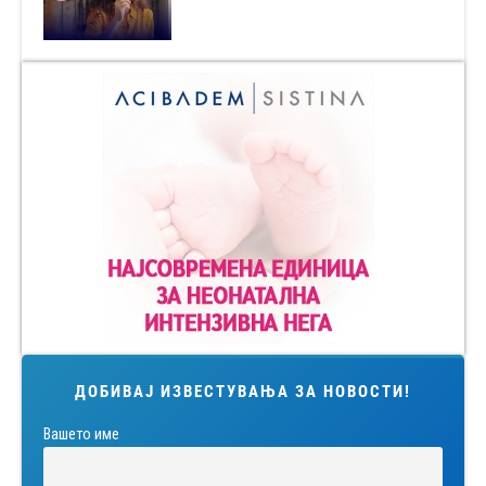
ДОБИВАЈ ИЗВЕСТУВАЊА ЗА НОВОСТИ!
Вашето име