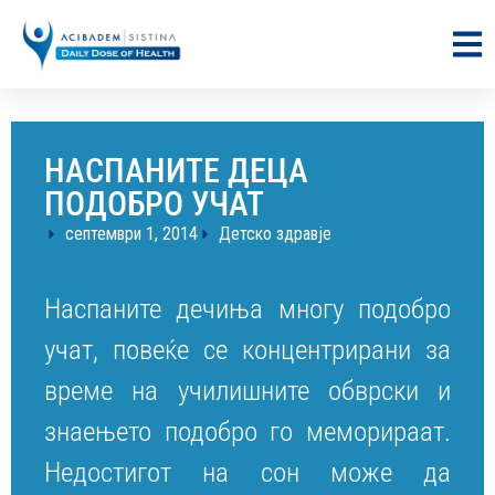
НАСПАНИТЕ ДЕЦА
ПОДОБРО УЧАТ
септември 1, 2014
Детско здравје
Наспаните дечиња многу подобро
учат, повеќе се концентрирани за
време на училишните обврски и
знаењето подобро го меморираат.
Недостигот на сон може да