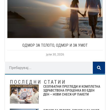
ОДМОР ЗА ТЕЛОТО, ОДМОР И ЗА УМОТ
јули 30, 2026
ПОСЛЕДНИ СТАТИИ
СЕОПФАТНИ ПРЕГЛЕДИ И КОМПЛЕТНА
ЗДРАВСТВЕНА ПРОЦЕНКА ВО ЕДЕН
ДЕН – НОВИ CHECK-UP ПАКЕТИ