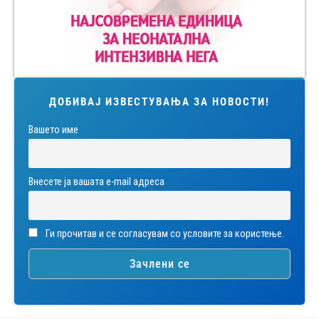
ДОБИВАЈ ИЗВЕСТУВАЊА ЗА НОВОСТИ!
Вашето име
Внесете ја вашата е-mail адреса
Ги прочитав и се согласувам со условите за користење.