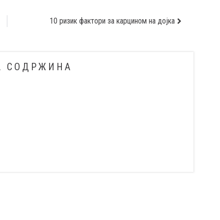
10 ризик фактори за карцином на дојка
А СОДРЖИНА