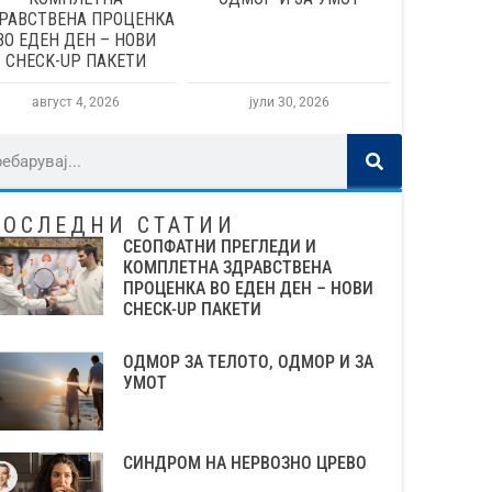
РАВСТВЕНА ПРОЦЕНКА
ВО ЕДЕН ДЕН – НОВИ
CHECK-UP ПАКЕТИ
август 4, 2026
јули 30, 2026
ПОСЛЕДНИ СТАТИИ
СЕОПФАТНИ ПРЕГЛЕДИ И
КОМПЛЕТНА ЗДРАВСТВЕНА
ПРОЦЕНКА ВО ЕДЕН ДЕН – НОВИ
CHECK-UP ПАКЕТИ
ОДМОР ЗА ТЕЛОТО, ОДМОР И ЗА
УМОТ
СИНДРОМ НА НЕРВОЗНО ЦРЕВО