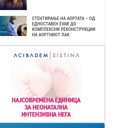
СТЕНТИРАЊЕ НА АОРТАТА – ОД
ЕДНОСТАВЕН EVAR ДО
КОМПЛЕКСНИ РЕКОНСТРУКЦИИ
НА АОРТНИОТ ЛАК