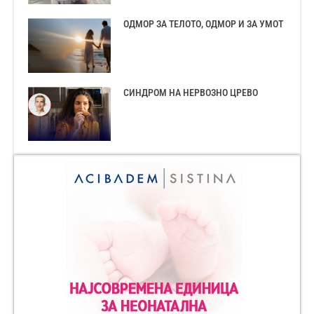
ОДМОР ЗА ТЕЛОТО, ОДМОР И ЗА УМОТ
СИНДРОМ НА НЕРВОЗНО ЦРЕВО