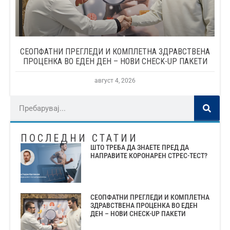
СЕОПФАТНИ ПРЕГЛЕДИ И КОМПЛЕТНА ЗДРАВСТВЕНА
ПРОЦЕНКА ВО ЕДЕН ДЕН – НОВИ CHECK-UP ПАКЕТИ
август 4, 2026
ПОСЛЕДНИ СТАТИИ
ШТО ТРЕБА ДА ЗНАЕТЕ ПРЕД ДА
НАПРАВИТЕ КОРОНАРЕН СТРЕС-ТЕСТ?
СЕОПФАТНИ ПРЕГЛЕДИ И КОМПЛЕТНА
ЗДРАВСТВЕНА ПРОЦЕНКА ВО ЕДЕН
ДЕН – НОВИ CHECK-UP ПАКЕТИ