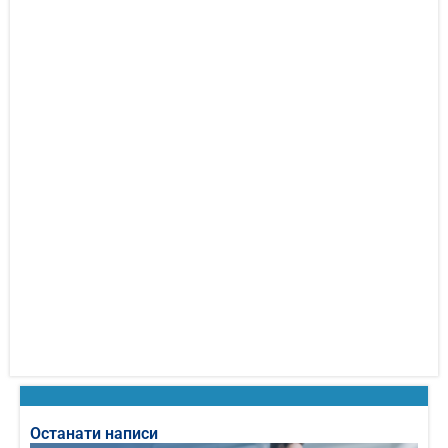
Останати написи