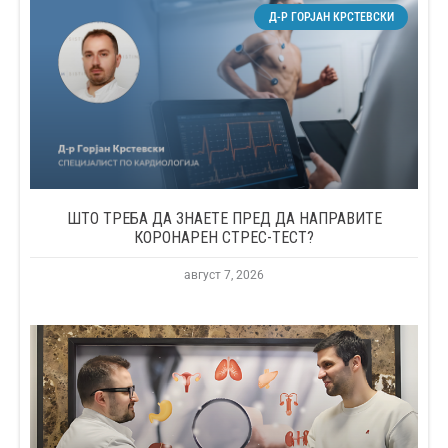
Д-Р ГОРЈАН КРСТЕВСКИ
ШТО ТРЕБА ДА ЗНАЕТЕ ПРЕД ДА НАПРАВИТЕ
КОРОНАРЕН СТРЕС-ТЕСТ?
август 7, 2026