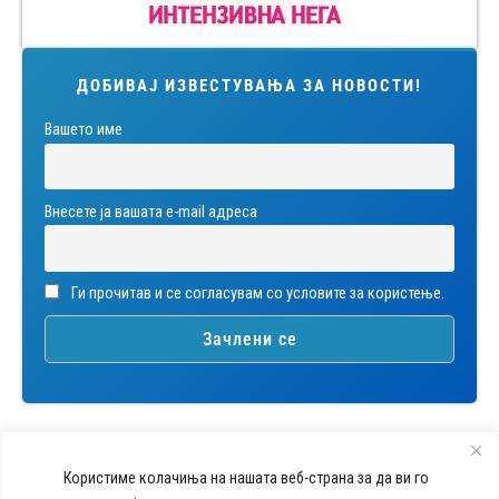
ДОБИВАЈ ИЗВЕСТУВАЊА ЗА НОВОСТИ!
Вашето име
Внесете ја вашата е-mail адреса
Ги прочитав и се согласувам со условите за користење.
Користиме колачиња на нашата веб-страна за да ви го