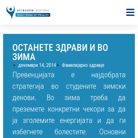
ОСТАНЕТЕ ЗДРАВИ И ВО
ЗИМА
декември 14, 2014
Фамилијарно здравје
Превенцијата е најдобрата
стратегија во студените зимски
денови. Во зима треба да
преземете конкретни чекори за да
ја зголемите енергијата и да ги
избегнете болестите. Основни