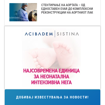
СТЕНТИРАЊЕ НА АОРТАТА – ОД
ЕДНОСТАВЕН EVAR ДО КОМПЛЕКСНИ
РЕКОНСТРУКЦИИ НА АОРТНИОТ ЛАК
ДОБИВАЈ ИЗВЕСТУВАЊА ЗА НОВОСТИ!