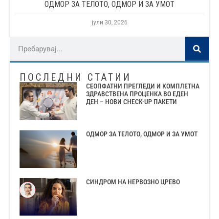
ОДМОР ЗА ТЕЛОТО, ОДМОР И ЗА УМОТ
јули 30, 2026
ПОСЛЕДНИ СТАТИИ
СЕОПФАТНИ ПРЕГЛЕДИ И КОМПЛЕТНА
ЗДРАВСТВЕНА ПРОЦЕНКА ВО ЕДЕН
ДЕН – НОВИ CHECK-UP ПАКЕТИ
ОДМОР ЗА ТЕЛОТО, ОДМОР И ЗА УМОТ
СИНДРОМ НА НЕРВОЗНО ЦРЕВО