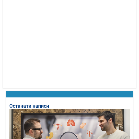
Останати написи