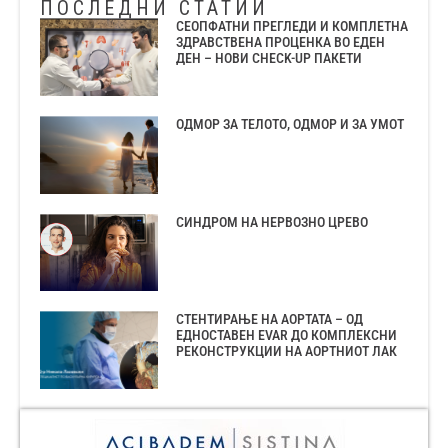
ПОСЛЕДНИ СТАТИИ
СЕОПФАТНИ ПРЕГЛЕДИ И КОМПЛЕТНА
ЗДРАВСТВЕНА ПРОЦЕНКА ВО ЕДЕН
ДЕН – НОВИ CHECK-UP ПАКЕТИ
ОДМОР ЗА ТЕЛОТО, ОДМОР И ЗА УМОТ
СИНДРОМ НА НЕРВОЗНО ЦРЕВО
СТЕНТИРАЊЕ НА АОРТАТА – ОД
ЕДНОСТАВЕН EVAR ДО КОМПЛЕКСНИ
РЕКОНСТРУКЦИИ НА АОРТНИОТ ЛАК