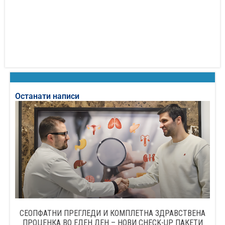
Останати написи
СЕОПФАТНИ ПРЕГЛЕДИ И КОМПЛЕТНА ЗДРАВСТВЕНА
ПРОЦЕНКА ВО ЕДЕН ДЕН – НОВИ CHECK-UP ПАКЕТИ