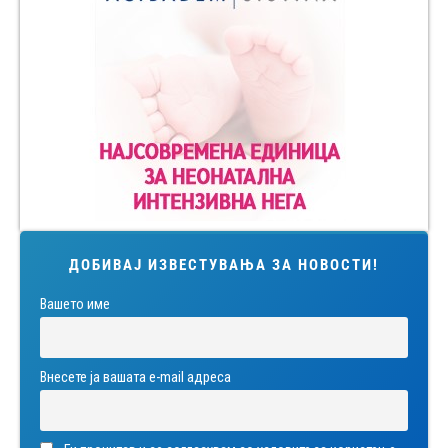
ДОБИВАЈ ИЗВЕСТУВАЊА ЗА НОВОСТИ!
Вашето име
Внесете ја вашата е-mail адреса