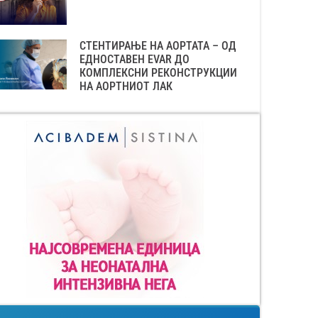
СТЕНТИРАЊЕ НА АОРТАТА – ОД
ЕДНОСТАВЕН EVAR ДО
КОМПЛЕКСНИ РЕКОНСТРУКЦИИ
НА АОРТНИОТ ЛАК