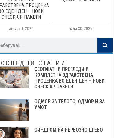
РАВСТВЕНА ПРОЦЕНКА
ВО ЕДЕН ДЕН – НОВИ
CHECK-UP ПАКЕТИ
август 4, 2026
јули 30, 2026
ПОСЛЕДНИ СТАТИИ
СЕОПФАТНИ ПРЕГЛЕДИ И
КОМПЛЕТНА ЗДРАВСТВЕНА
ПРОЦЕНКА ВО ЕДЕН ДЕН – НОВИ
CHECK-UP ПАКЕТИ
ОДМОР ЗА ТЕЛОТО, ОДМОР И ЗА
УМОТ
СИНДРОМ НА НЕРВОЗНО ЦРЕВО