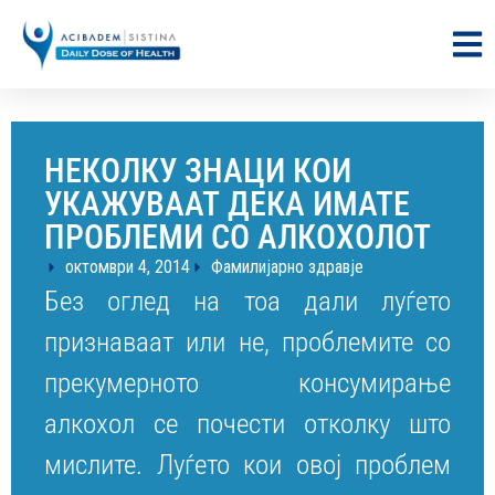
НЕКОЛКУ ЗНАЦИ КОИ
УКАЖУВААТ ДЕКА ИМАТЕ
ПРОБЛЕМИ СО АЛКОХОЛОТ
октомври 4, 2014
Фамилијарно здравје
Без оглед на тоа дали луѓето
признаваат или не, проблемите со
прекумерното консумирање
алкохол се почести отколку што
мислите. Луѓето кои овој проблем