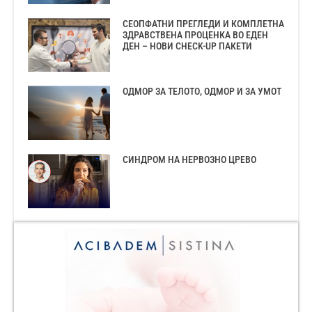
СЕОПФАТНИ ПРЕГЛЕДИ И КОМПЛЕТНА
ЗДРАВСТВЕНА ПРОЦЕНКА ВО ЕДЕН
ДЕН – НОВИ CHECK-UP ПАКЕТИ
ОДМОР ЗА ТЕЛОТО, ОДМОР И ЗА УМОТ
СИНДРОМ НА НЕРВОЗНО ЦРЕВО