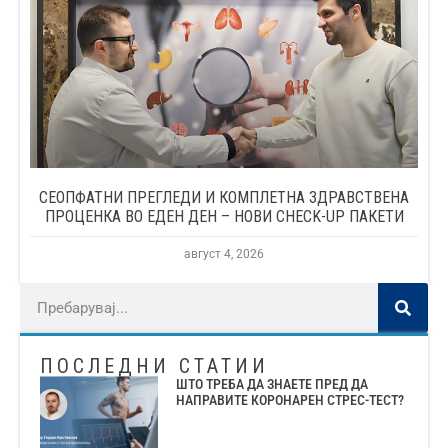
СЕОПФАТНИ ПРЕГЛЕДИ И КОМПЛЕТНА ЗДРАВСТВЕНА
ПРОЦЕНКА ВО ЕДЕН ДЕН – НОВИ CHECK-UP ПАКЕТИ
август 4, 2026
ПОСЛЕДНИ СТАТИИ
ШТО ТРЕБА ДА ЗНАЕТЕ ПРЕД ДА
НАПРАВИТЕ КОРОНАРЕН СТРЕС-ТЕСТ?