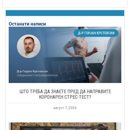
Останати написи
Д-Р ГОРЈАН КРСТЕВСКИ
ШТО ТРЕБА ДА ЗНАЕТЕ ПРЕД ДА НАПРАВИТЕ
КОРОНАРЕН СТРЕС-ТЕСТ?
август 7, 2026