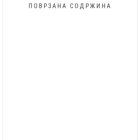
ПОВРЗАНА СОДРЖИНА