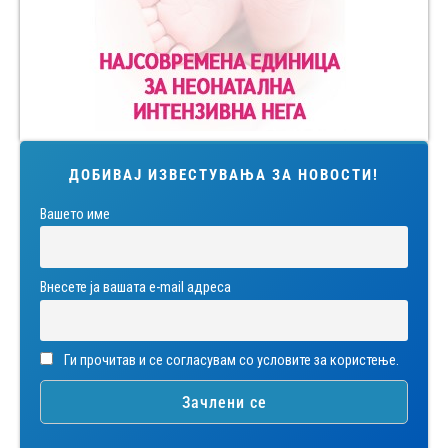
ДОБИВАЈ ИЗВЕСТУВАЊА ЗА НОВОСТИ!
Вашето име
Внесете ја вашата е-mail адреса
Ги прочитав и се согласувам со условите за користење.