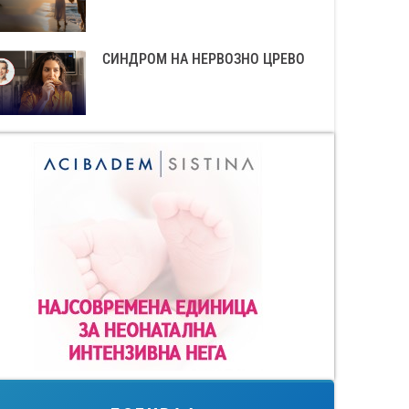
СИНДРОМ НА НЕРВОЗНО ЦРЕВО