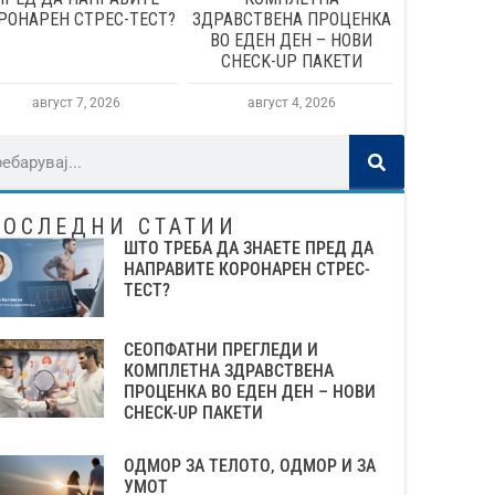
РОНАРЕН СТРЕС-ТЕСТ?
ЗДРАВСТВЕНА ПРОЦЕНКА
ВО ЕДЕН ДЕН – НОВИ
CHECK-UP ПАКЕТИ
август 7, 2026
август 4, 2026
ПОСЛЕДНИ СТАТИИ
ШТО ТРЕБА ДА ЗНАЕТЕ ПРЕД ДА
НАПРАВИТЕ КОРОНАРЕН СТРЕС-
ТЕСТ?
СЕОПФАТНИ ПРЕГЛЕДИ И
КОМПЛЕТНА ЗДРАВСТВЕНА
ПРОЦЕНКА ВО ЕДЕН ДЕН – НОВИ
CHECK-UP ПАКЕТИ
ОДМОР ЗА ТЕЛОТО, ОДМОР И ЗА
УМОТ