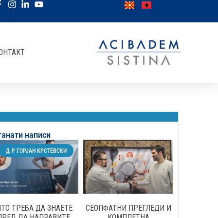
ОНТАКТ
танати написи
Д-Р ГОРЈАН КРСТЕВСКИ
ТО ТРЕБА ДА ЗНАЕТЕ
СЕОПФАТНИ ПРЕГЛЕДИ И
ПРЕД ДА НАПРАВИТЕ
КОМПЛЕТНА