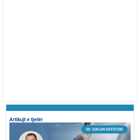
Artikujt e tjetër
DR. GORJAN KRSTEVSKI