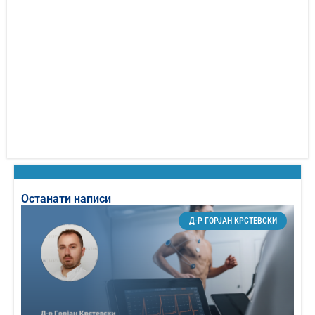
Останати написи
Д-Р ГОРЈАН КРСТЕВСКИ