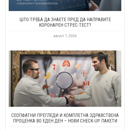
ШТО ТРЕБА ДА ЗНАЕТЕ ПРЕД ДА НАПРАВИТЕ
КОРОНАРЕН СТРЕС-ТЕСТ?
август 7, 2026
СЕОПФАТНИ ПРЕГЛЕДИ И КОМПЛЕТНА ЗДРАВСТВЕНА
ПРОЦЕНКА ВО ЕДЕН ДЕН – НОВИ CHECK-UP ПАКЕТИ