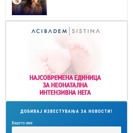
ДОБИВАЈ ИЗВЕСТУВАЊА ЗА НОВОСТИ!
Вашето име