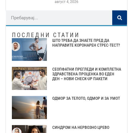
август 4, 2026
ПОСЛЕДНИ СТАТИИ
ШТО ТРЕБА ДА ЗНАЕТЕ ПРЕД ДА
НАПРАВИТЕ КОРОНАРЕН СТРЕС-ТЕСТ?
СЕОПФАТНИ ПРЕГЛЕДИ И КОМПЛЕТНА
ЗДРАВСТВЕНА ПРОЦЕНКА ВО ЕДЕН
ДЕН – НОВИ CHECK-UP ПАКЕТИ
ОДМОР ЗА ТЕЛОТО, ОДМОР И ЗА УМОТ
СИНДРОМ НА НЕРВОЗНО ЦРЕВО