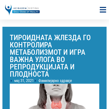
ТИРОИДНАТА ЖЛЕЗДА ГО
КОНТРОЛИРА
МЕТАБОЛИЗМОТ И ИГРА
ВАЖНА УЛОГА ВО
РЕПРОДУКЦИЈАТА И
ПЛОДНОСТА
мај 31, 2021
Фамилијарно здравје