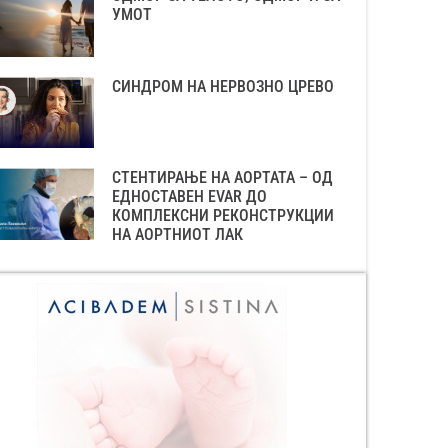
УМОТ
СИНДРОМ НА НЕРВОЗНО ЦРЕВО
СТЕНТИРАЊЕ НА АОРТАТА – ОД
ЕДНОСТАВЕН EVAR ДО
КОМПЛЕКСНИ РЕКОНСТРУКЦИИ
НА АОРТНИОТ ЛАК