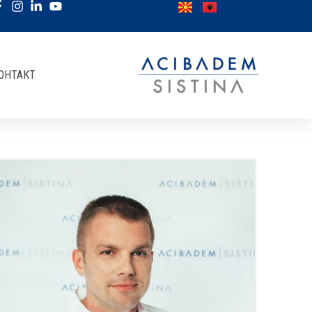
ОНТАКТ