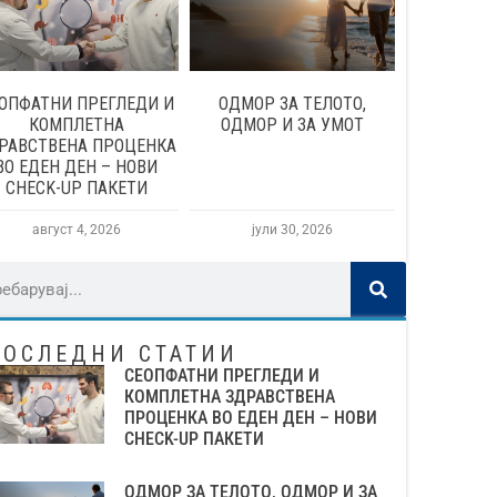
ОПФАТНИ ПРЕГЛЕДИ И
ОДМОР ЗА ТЕЛОТО,
КОМПЛЕТНА
ОДМОР И ЗА УМОТ
РАВСТВЕНА ПРОЦЕНКА
ВО ЕДЕН ДЕН – НОВИ
CHECK-UP ПАКЕТИ
август 4, 2026
јули 30, 2026
ПОСЛЕДНИ СТАТИИ
СЕОПФАТНИ ПРЕГЛЕДИ И
КОМПЛЕТНА ЗДРАВСТВЕНА
ПРОЦЕНКА ВО ЕДЕН ДЕН – НОВИ
CHECK-UP ПАКЕТИ
ОДМОР ЗА ТЕЛОТО, ОДМОР И ЗА