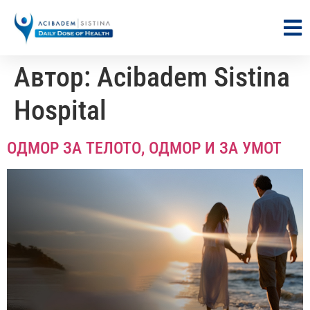
Автор:
Acibadem Sistina
Hospital
ОДМОР ЗА ТЕЛОТО, ОДМОР И ЗА УМОТ