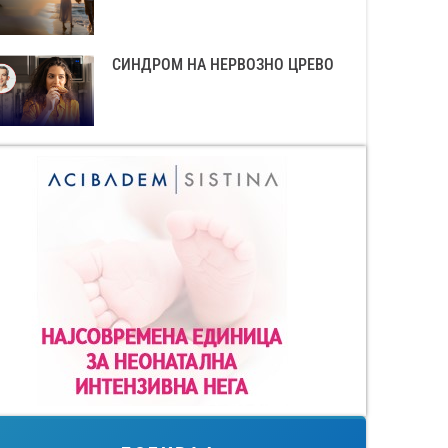
СИНДРОМ НА НЕРВОЗНО ЦРЕВО