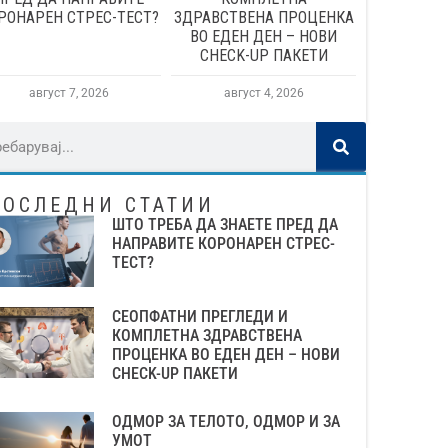
РОНАРЕН СТРЕС-ТЕСТ?
ЗДРАВСТВЕНА ПРОЦЕНКА
ВО ЕДЕН ДЕН – НОВИ
CHECK-UP ПАКЕТИ
август 7, 2026
август 4, 2026
ПОСЛЕДНИ СТАТИИ
ШТО ТРЕБА ДА ЗНАЕТЕ ПРЕД ДА
НАПРАВИТЕ КОРОНАРЕН СТРЕС-
ТЕСТ?
СЕОПФАТНИ ПРЕГЛЕДИ И
КОМПЛЕТНА ЗДРАВСТВЕНА
ПРОЦЕНКА ВО ЕДЕН ДЕН – НОВИ
CHECK-UP ПАКЕТИ
ОДМОР ЗА ТЕЛОТО, ОДМОР И ЗА
УМОТ