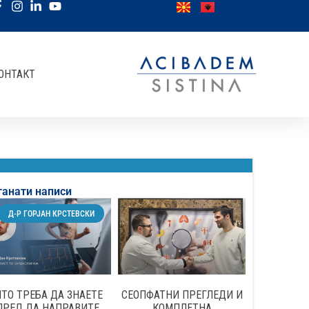
ОНТАКТ
танати написи
Д-Р ГОРЈАН КРСТЕВСКИ
ТО ТРЕБА ДА ЗНАЕТЕ
СЕОПФАТНИ ПРЕГЛЕДИ И
ПРЕД ДА НАПРАВИТЕ
КОМПЛЕТНА