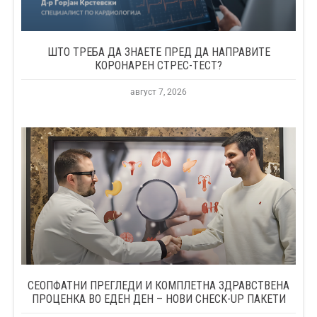
ШТО ТРЕБА ДА ЗНАЕТЕ ПРЕД ДА НАПРАВИТЕ
КОРОНАРЕН СТРЕС-ТЕСТ?
август 7, 2026
СЕОПФАТНИ ПРЕГЛЕДИ И КОМПЛЕТНА ЗДРАВСТВЕНА
ПРОЦЕНКА ВО ЕДЕН ДЕН – НОВИ CHECK-UP ПАКЕТИ