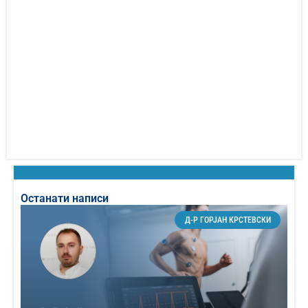
Останати написи
Д-Р ГОРЈАН КРСТЕВСКИ