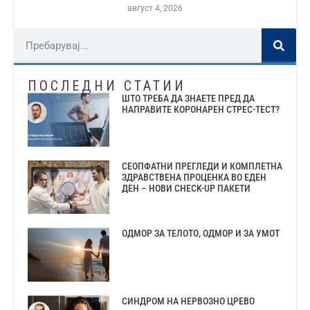
август 4, 2026
ПОСЛЕДНИ СТАТИИ
ШТО ТРЕБА ДА ЗНАЕТЕ ПРЕД ДА
НАПРАВИТЕ КОРОНАРЕН СТРЕС-ТЕСТ?
СЕОПФАТНИ ПРЕГЛЕДИ И КОМПЛЕТНА
ЗДРАВСТВЕНА ПРОЦЕНКА ВО ЕДЕН
ДЕН – НОВИ CHECK-UP ПАКЕТИ
ОДМОР ЗА ТЕЛОТО, ОДМОР И ЗА УМОТ
СИНДРОМ НА НЕРВОЗНО ЦРЕВО