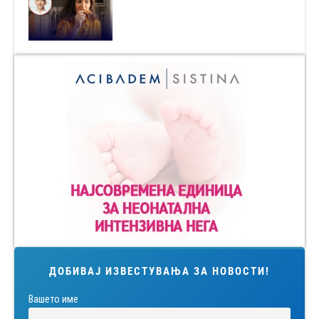
ДОБИВАЈ ИЗВЕСТУВАЊА ЗА НОВОСТИ!
Вашето име