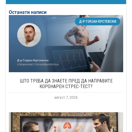
Останати написи
Д-Р ГОРЈАН КРСТЕВСКИ
ШТО ТРЕБА ДА ЗНАЕТЕ ПРЕД ДА НАПРАВИТЕ
КОРОНАРЕН СТРЕС-ТЕСТ?
август 7, 2026