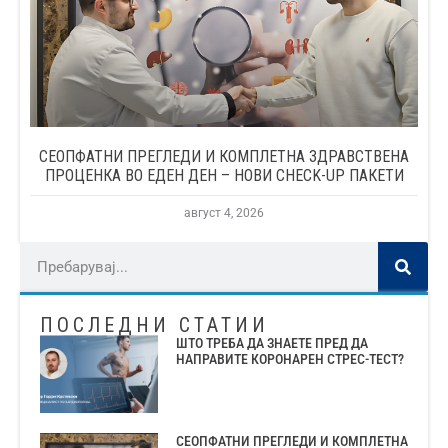
СЕОПФАТНИ ПРЕГЛЕДИ И КОМПЛЕТНА ЗДРАВСТВЕНА
ПРОЦЕНКА ВО ЕДЕН ДЕН – НОВИ CHECK-UP ПАКЕТИ
август 4, 2026
ПОСЛЕДНИ СТАТИИ
ШТО ТРЕБА ДА ЗНАЕТЕ ПРЕД ДА
НАПРАВИТЕ КОРОНАРЕН СТРЕС-ТЕСТ?
СЕОПФАТНИ ПРЕГЛЕДИ И КОМПЛЕТНА