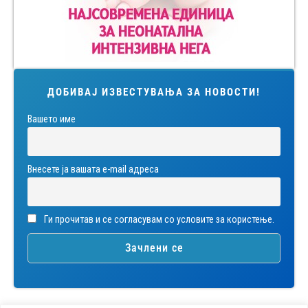
ДОБИВАЈ ИЗВЕСТУВАЊА ЗА НОВОСТИ!
Вашето име
Внесете ја вашата е-mail адреса
Ги прочитав и се согласувам со условите за користење.