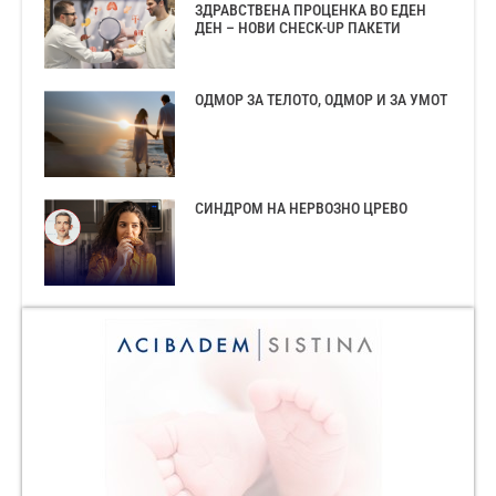
ЗДРАВСТВЕНА ПРОЦЕНКА ВО ЕДЕН
ДЕН – НОВИ CHECK-UP ПАКЕТИ
ОДМОР ЗА ТЕЛОТО, ОДМОР И ЗА УМОТ
СИНДРОМ НА НЕРВОЗНО ЦРЕВО