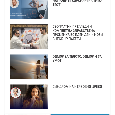
НАПРАВИТЕ КОРОНАРЕН СТРЕС-
ТЕСТ?
СЕОПФАТНИ ПРЕГЛЕДИ И
КОМПЛЕТНА ЗДРАВСТВЕНА
ПРОЦЕНКА ВО ЕДЕН ДЕН – НОВИ
CHECK-UP ПАКЕТИ
ОДМОР ЗА ТЕЛОТО, ОДМОР И ЗА
УМОТ
СИНДРОМ НА НЕРВОЗНО ЦРЕВО