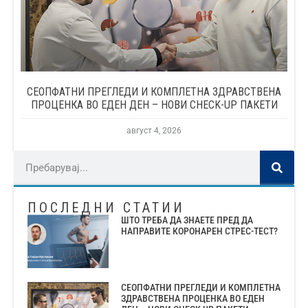
СЕОПФАТНИ ПРЕГЛЕДИ И КОМПЛЕТНА ЗДРАВСТВЕНА
ПРОЦЕНКА ВО ЕДЕН ДЕН – НОВИ CHECK-UP ПАКЕТИ
август 4, 2026
ПОСЛЕДНИ СТАТИИ
ШТО ТРЕБА ДА ЗНАЕТЕ ПРЕД ДА
НАПРАВИТЕ КОРОНАРЕН СТРЕС-ТЕСТ?
СЕОПФАТНИ ПРЕГЛЕДИ И КОМПЛЕТНА
ЗДРАВСТВЕНА ПРОЦЕНКА ВО ЕДЕН