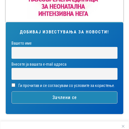
ДОБИВАЈ ИЗВЕСТУВАЊА ЗА НОВОСТИ!
Вашето име
Внесете ја вашата е-mail адреса
Ги прочитав и се согласувам со условите за користење.