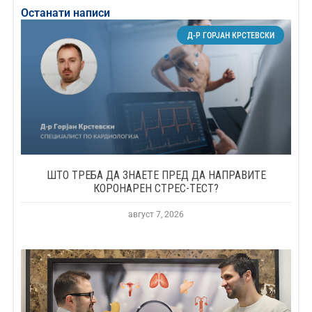
Останати написи
Д-Р ГОРЈАН КРСТЕВСКИ
ШТО ТРЕБА ДА ЗНАЕТЕ ПРЕД ДА НАПРАВИТЕ
КОРОНАРЕН СТРЕС-ТЕСТ?
август 7, 2026