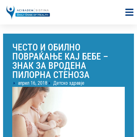
ЧЕСТО И ОБИЛНО
ПОВРАЌАЊЕ КАЈ БЕБЕ –
ЗНАК ЗА ВРОДЕНА
ПИЛОРНА СТЕНОЗА
април 16, 2018
Детско здравје