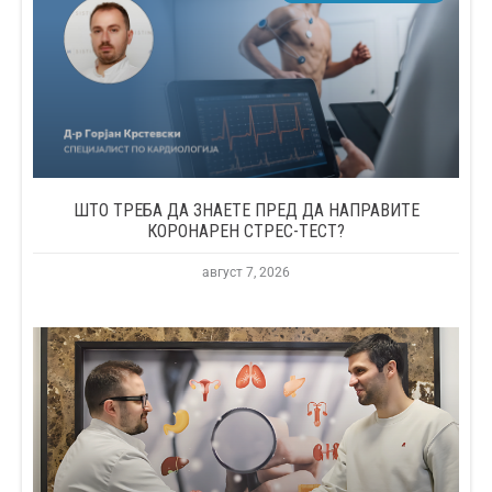
ШТО ТРЕБА ДА ЗНАЕТЕ ПРЕД ДА НАПРАВИТЕ
КОРОНАРЕН СТРЕС-ТЕСТ?
август 7, 2026