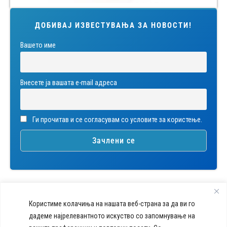
ДОБИВАЈ ИЗВЕСТУВАЊА ЗА НОВОСТИ!
Вашето име
Внесете ја вашата е-mail адреса
Ги прочитав и се согласувам со условите за користење.
Користиме колачиња на нашата веб-страна за да ви го
дадеме најрелевантното искуство со запомнување на