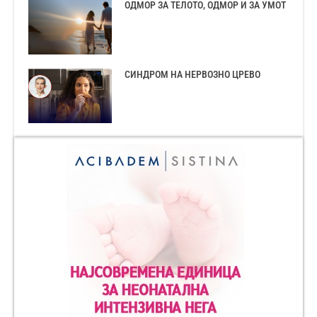
ОДМОР ЗА ТЕЛОТО, ОДМОР И ЗА УМОТ
СИНДРОМ НА НЕРВОЗНО ЦРЕВО