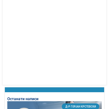
Останати написи
Д-Р ГОРЈАН КРСТЕВСКИ