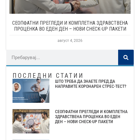
СЕОПФАТНИ ПРЕГЛЕДИ И КОМПЛЕТНА ЗДРАВСТВЕНА
ПРОЦЕНКА ВО ЕДЕН ДЕН – НОВИ CHECK-UP ПАКЕТИ
август 4, 2026
ПОСЛЕДНИ СТАТИИ
ШТО ТРЕБА ДА ЗНАЕТЕ ПРЕД ДА
НАПРАВИТЕ КОРОНАРЕН СТРЕС-ТЕСТ?
СЕОПФАТНИ ПРЕГЛЕДИ И КОМПЛЕТНА
ЗДРАВСТВЕНА ПРОЦЕНКА ВО ЕДЕН
ДЕН – НОВИ CHECK-UP ПАКЕТИ