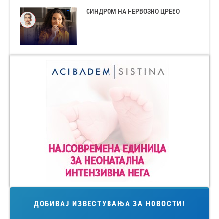
СИНДРОМ НА НЕРВОЗНО ЦРЕВО
ДОБИВАЈ ИЗВЕСТУВАЊА ЗА НОВОСТИ!