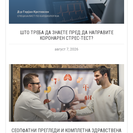
ШТО ТРЕБА ДА ЗНАЕТЕ ПРЕД ДА НАПРАВИТЕ
КОРОНАРЕН СТРЕС-ТЕСТ?
август 7, 2026
СЕОПФАТНИ ПРЕГЛЕДИ И КОМПЛЕТНА ЗДРАВСТВЕНА