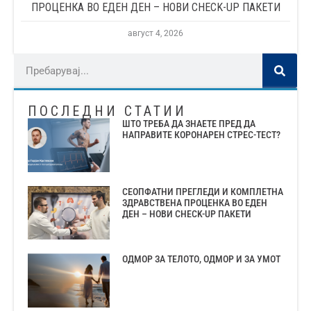
ПРОЦЕНКА ВО ЕДЕН ДЕН – НОВИ CHECK-UP ПАКЕТИ
август 4, 2026
ПОСЛЕДНИ СТАТИИ
ШТО ТРЕБА ДА ЗНАЕТЕ ПРЕД ДА
НАПРАВИТЕ КОРОНАРЕН СТРЕС-ТЕСТ?
СЕОПФАТНИ ПРЕГЛЕДИ И КОМПЛЕТНА
ЗДРАВСТВЕНА ПРОЦЕНКА ВО ЕДЕН
ДЕН – НОВИ CHECK-UP ПАКЕТИ
ОДМОР ЗА ТЕЛОТО, ОДМОР И ЗА УМОТ