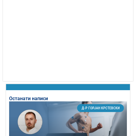
Останати написи
Д-Р ГОРЈАН КРСТЕВСКИ