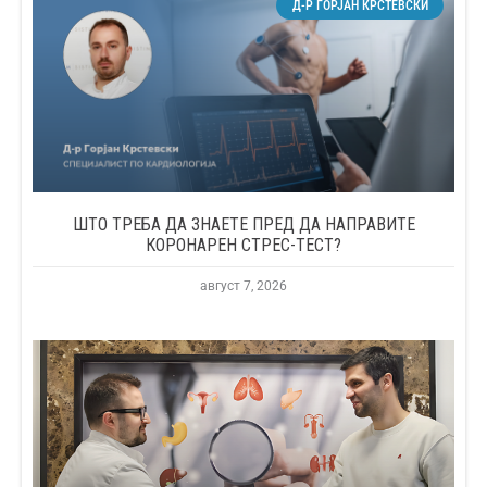
Д-Р ГОРЈАН КРСТЕВСКИ
ШТО ТРЕБА ДА ЗНАЕТЕ ПРЕД ДА НАПРАВИТЕ
КОРОНАРЕН СТРЕС-ТЕСТ?
август 7, 2026