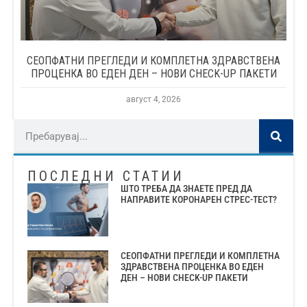
СЕОПФАТНИ ПРЕГЛЕДИ И КОМПЛЕТНА ЗДРАВСТВЕНА
ПРОЦЕНКА ВО ЕДЕН ДЕН – НОВИ CHECK-UP ПАКЕТИ
август 4, 2026
ПОСЛЕДНИ СТАТИИ
ШТО ТРЕБА ДА ЗНАЕТЕ ПРЕД ДА
НАПРАВИТЕ КОРОНАРЕН СТРЕС-ТЕСТ?
СЕОПФАТНИ ПРЕГЛЕДИ И КОМПЛЕТНА
ЗДРАВСТВЕНА ПРОЦЕНКА ВО ЕДЕН
ДЕН – НОВИ CHECK-UP ПАКЕТИ