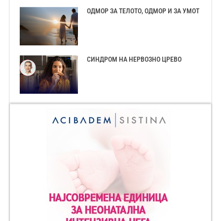
ОДМОР ЗА ТЕЛОТО, ОДМОР И ЗА УМОТ
СИНДРОМ НА НЕРВОЗНО ЦРЕВО