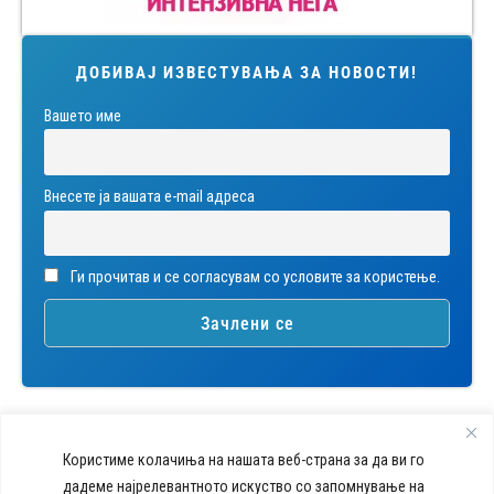
ДОБИВАЈ ИЗВЕСТУВАЊА ЗА НОВОСТИ!
Вашето име
Внесете ја вашата е-mail адреса
Ги прочитав и се согласувам со условите за користење.
Користиме колачиња на нашата веб-страна за да ви го
дадеме најрелевантното искуство со запомнување на