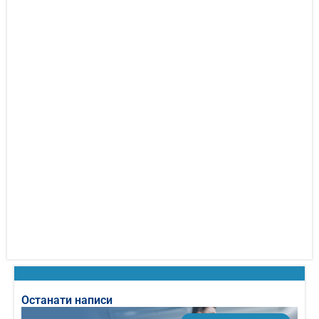
Останати написи