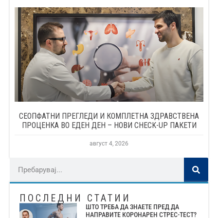
СЕОПФАТНИ ПРЕГЛЕДИ И КОМПЛЕТНА ЗДРАВСТВЕНА
ПРОЦЕНКА ВО ЕДЕН ДЕН – НОВИ CHECK-UP ПАКЕТИ
август 4, 2026
ПОСЛЕДНИ СТАТИИ
ШТО ТРЕБА ДА ЗНАЕТЕ ПРЕД ДА
НАПРАВИТЕ КОРОНАРЕН СТРЕС-ТЕСТ?