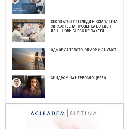
СЕОПФАТНИ ПРЕГЛЕДИ И КОМПЛЕТНА
ЗДРАВСТВЕНА ПРОЦЕНКА ВО ЕДЕН
ДЕН – НОВИ CHECK-UP ПАКЕТИ
ОДМОР ЗА ТЕЛОТО, ОДМОР И ЗА УМОТ
СИНДРОМ НА НЕРВОЗНО ЦРЕВО