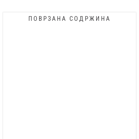
ПОВРЗАНА СОДРЖИНА