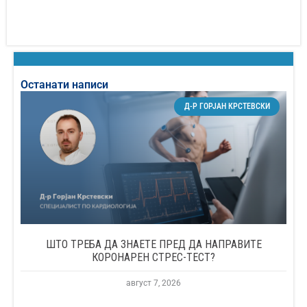
Останати написи
Д-Р ГОРЈАН КРСТЕВСКИ
ШТО ТРЕБА ДА ЗНАЕТЕ ПРЕД ДА НАПРАВИТЕ
КОРОНАРЕН СТРЕС-ТЕСТ?
август 7, 2026