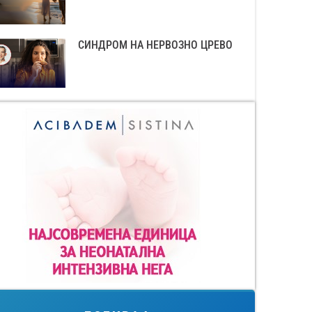
СИНДРОМ НА НЕРВОЗНО ЦРЕВО