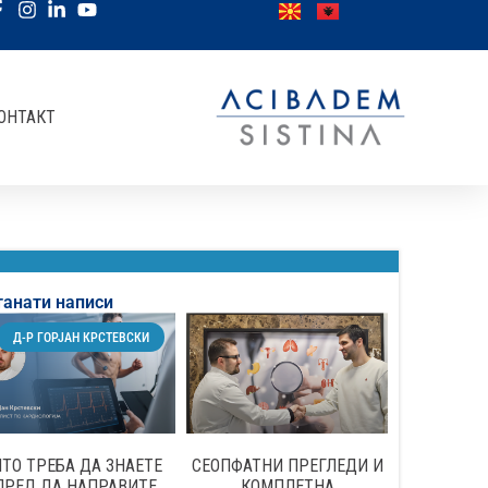
ОНТАКТ
танати написи
Д-Р ГОРЈАН КРСТЕВСКИ
ТО ТРЕБА ДА ЗНАЕТЕ
СЕОПФАТНИ ПРЕГЛЕДИ И
ПРЕД ДА НАПРАВИТЕ
КОМПЛЕТНА