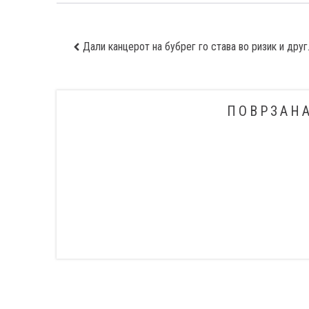
Дали канцерот
ПОВРЗАН