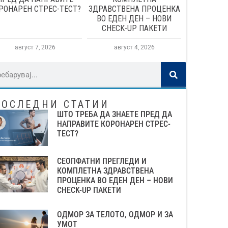
РОНАРЕН СТРЕС-ТЕСТ?
ЗДРАВСТВЕНА ПРОЦЕНКА
ВО ЕДЕН ДЕН – НОВИ
CHECK-UP ПАКЕТИ
август 7, 2026
август 4, 2026
ПОСЛЕДНИ СТАТИИ
ШТО ТРЕБА ДА ЗНАЕТЕ ПРЕД ДА
НАПРАВИТЕ КОРОНАРЕН СТРЕС-
ТЕСТ?
СЕОПФАТНИ ПРЕГЛЕДИ И
КОМПЛЕТНА ЗДРАВСТВЕНА
ПРОЦЕНКА ВО ЕДЕН ДЕН – НОВИ
CHECK-UP ПАКЕТИ
ОДМОР ЗА ТЕЛОТО, ОДМОР И ЗА
УМОТ