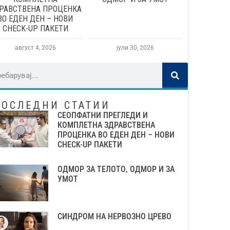
РАВСТВЕНА ПРОЦЕНКА
ВО ЕДЕН ДЕН – НОВИ
CHECK-UP ПАКЕТИ
август 4, 2026
јули 30, 2026
ПОСЛЕДНИ СТАТИИ
СЕОПФАТНИ ПРЕГЛЕДИ И
КОМПЛЕТНА ЗДРАВСТВЕНА
ПРОЦЕНКА ВО ЕДЕН ДЕН – НОВИ
CHECK-UP ПАКЕТИ
ОДМОР ЗА ТЕЛОТО, ОДМОР И ЗА
УМОТ
СИНДРОМ НА НЕРВОЗНО ЦРЕВО