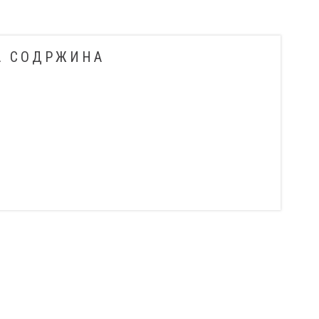
А СОДРЖИНА