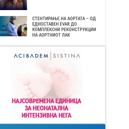
СТЕНТИРАЊЕ НА АОРТАТА – ОД
ЕДНОСТАВЕН EVAR ДО
КОМПЛЕКСНИ РЕКОНСТРУКЦИИ
НА АОРТНИОТ ЛАК