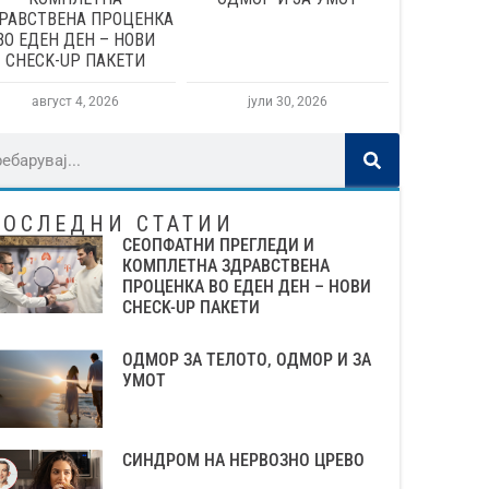
РАВСТВЕНА ПРОЦЕНКА
ВО ЕДЕН ДЕН – НОВИ
CHECK-UP ПАКЕТИ
август 4, 2026
јули 30, 2026
ПОСЛЕДНИ СТАТИИ
СЕОПФАТНИ ПРЕГЛЕДИ И
КОМПЛЕТНА ЗДРАВСТВЕНА
ПРОЦЕНКА ВО ЕДЕН ДЕН – НОВИ
CHECK-UP ПАКЕТИ
ОДМОР ЗА ТЕЛОТО, ОДМОР И ЗА
УМОТ
СИНДРОМ НА НЕРВОЗНО ЦРЕВО