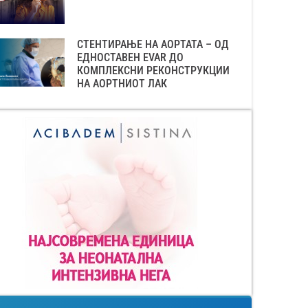
СТЕНТИРАЊЕ НА АОРТАТА – ОД
ЕДНОСТАВЕН EVAR ДО
КОМПЛЕКСНИ РЕКОНСТРУКЦИИ
НА АОРТНИОТ ЛАК