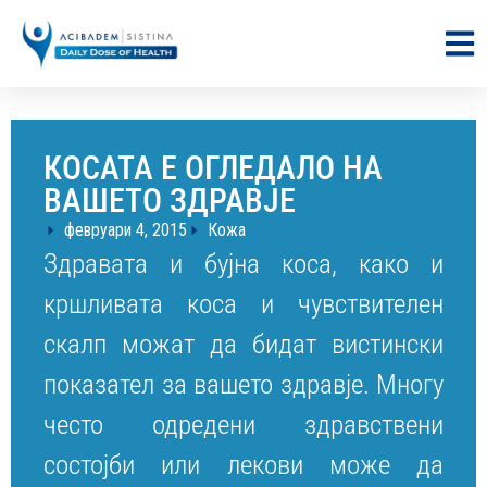
КОСАТА Е ОГЛЕДАЛО НА
ВАШЕТО ЗДРАВЈЕ
февруари 4, 2015
Кожа
Здравата и бујна коса, како и
кршливата коса и чувствителен
скалп можат да бидат вистински
показател за вашето здравје. Многу
често одредени здравствени
состојби или лекови може да