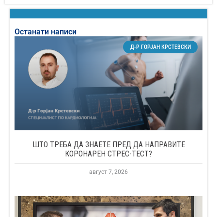
Останати написи
Д-Р ГОРЈАН КРСТЕВСКИ
ШТО ТРЕБА ДА ЗНАЕТЕ ПРЕД ДА НАПРАВИТЕ
КОРОНАРЕН СТРЕС-ТЕСТ?
август 7, 2026