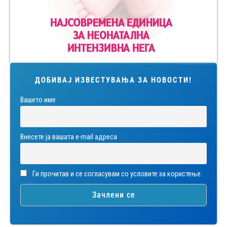
ДОБИВАЈ ИЗВЕСТУВАЊА ЗА НОВОСТИ!
Вашето име
Внесете ја вашата е-mail адреса
Ги прочитав и се согласувам со условите за користење.