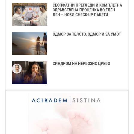
СЕОПФАТНИ ПРЕГЛЕДИ И КОМПЛЕТНА
ЗДРАВСТВЕНА ПРОЦЕНКА ВО ЕДЕН
ДЕН – НОВИ CHECK-UP ПАКЕТИ
ОДМОР ЗА ТЕЛОТО, ОДМОР И ЗА УМОТ
СИНДРОМ НА НЕРВОЗНО ЦРЕВО