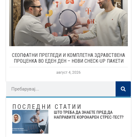
СЕОПФАТНИ ПРЕГЛЕДИ И КОМПЛЕТНА ЗДРАВСТВЕНА
ПРОЦЕНКА ВО ЕДЕН ДЕН – НОВИ CHECK-UP ПАКЕТИ
август 4, 2026
ПОСЛЕДНИ СТАТИИ
ШТО ТРЕБА ДА ЗНАЕТЕ ПРЕД ДА
НАПРАВИТЕ КОРОНАРЕН СТРЕС-ТЕСТ?