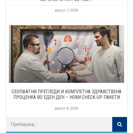
август 7, 2026
СЕОПФАТНИ ПРЕГЛЕДИ И КОМПЛЕТНА ЗДРАВСТВЕНА
ПРОЦЕНКА ВО ЕДЕН ДЕН – НОВИ CHECK-UP ПАКЕТИ
август 4, 2026