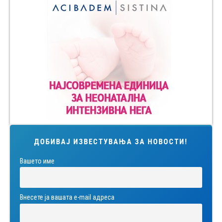
ДОБИВАЈ ИЗВЕСТУВАЊА ЗА НОВОСТИ!
Вашето име
Внесете ја вашата е-mail адреса