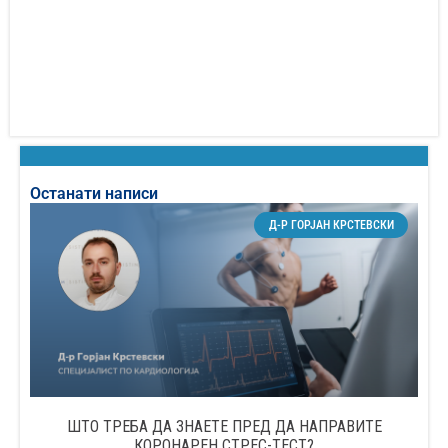
Останати написи
Д-Р ГОРЈАН КРСТЕВСКИ
ШТО ТРЕБА ДА ЗНАЕТЕ ПРЕД ДА НАПРАВИТЕ
КОРОНАРЕН СТРЕС-ТЕСТ?