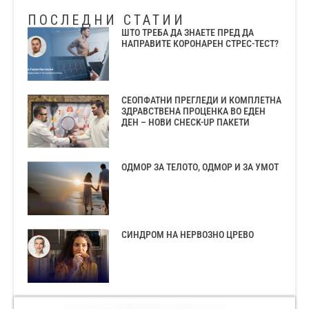
ПОСЛЕДНИ СТАТИИ
ШТО ТРЕБА ДА ЗНАЕТЕ ПРЕД ДА
НАПРАВИТЕ КОРОНАРЕН СТРЕС-ТЕСТ?
СЕОПФАТНИ ПРЕГЛЕДИ И КОМПЛЕТНА
ЗДРАВСТВЕНА ПРОЦЕНКА ВО ЕДЕН
ДЕН – НОВИ CHECK-UP ПАКЕТИ
ОДМОР ЗА ТЕЛОТО, ОДМОР И ЗА УМОТ
СИНДРОМ НА НЕРВОЗНО ЦРЕВО