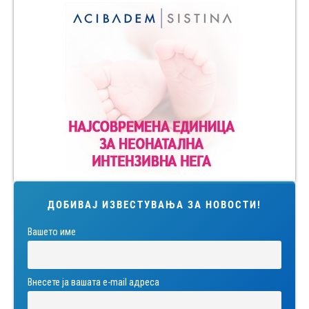
ДОБИВАЈ ИЗВЕСТУВАЊА ЗА НОВОСТИ!
Вашето име
Внесете ја вашата е-mail адреса