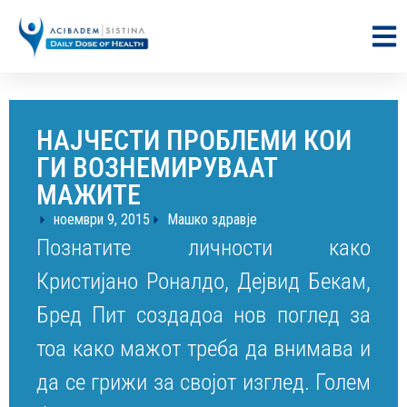
НАЈЧЕСТИ ПРОБЛЕМИ КОИ
ГИ ВОЗНЕМИРУВААТ
МАЖИТЕ
ноември 9, 2015
Машко здравје
Познатите личности како
Кристијано Роналдо, Дејвид Бекам,
Бред Пит создадоа нов поглед за
тоа како мажот треба да внимава и
да се грижи за својот изглед. Голем