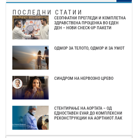
ПОСЛЕДНИ СТАТИИ
СЕОПФАТНИ ПРЕГЛЕДИ И КОМПЛЕТНА
ЗДРАВСТВЕНА ПРОЦЕНКА ВО ЕДЕН
ДЕН – НОВИ CHECK-UP ПАКЕТИ
ОДМОР ЗА ТЕЛОТО, ОДМОР И ЗА УМОТ
СИНДРОМ НА НЕРВОЗНО ЦРЕВО
СТЕНТИРАЊЕ НА АОРТАТА – ОД
ЕДНОСТАВЕН EVAR ДО КОМПЛЕКСНИ
РЕКОНСТРУКЦИИ НА АОРТНИОТ ЛАК