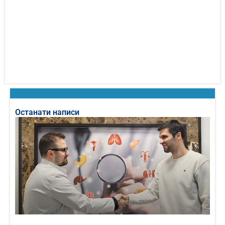
Останати написи