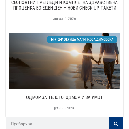
СЕОПФАТНИ ПРЕГЛЕДИ И КОМПЛЕТНА ЗДРАВСТВЕНА
ПРОЦЕНКА ВО ЕДЕН ДЕН – НОВИ CHECK-UP ПАКЕТИ
август 4, 2026
М-Р Д-Р ВЕРИЦА МАЛИНКОВА ДИМОВСКА
ОДМОР ЗА ТЕЛОТО, ОДМОР И ЗА УМОТ
јули 30, 2026