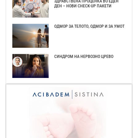
ЗДРАВСТВЕНА ПРОЦЕНКА ВО ЕДЕН
ДЕН – НОВИ CHECK-UP ПАКЕТИ
ОДМОР ЗА ТЕЛОТО, ОДМОР И ЗА УМОТ
СИНДРОМ НА НЕРВОЗНО ЦРЕВО