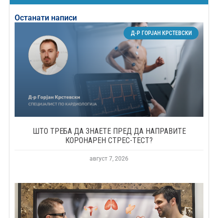
Останати написи
Д-Р ГОРЈАН КРСТЕВСКИ
ШТО ТРЕБА ДА ЗНАЕТЕ ПРЕД ДА НАПРАВИТЕ
КОРОНАРЕН СТРЕС-ТЕСТ?
август 7, 2026