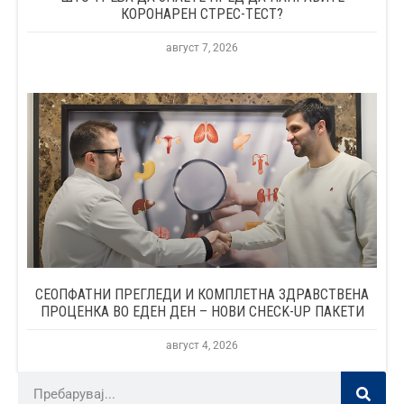
КОРОНАРЕН СТРЕС-ТЕСТ?
август 7, 2026
СЕОПФАТНИ ПРЕГЛЕДИ И КОМПЛЕТНА ЗДРАВСТВЕНА
ПРОЦЕНКА ВО ЕДЕН ДЕН – НОВИ CHECK-UP ПАКЕТИ
август 4, 2026