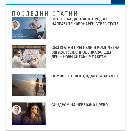
ПОСЛЕДНИ СТАТИИ
ШТО ТРЕБА ДА ЗНАЕТЕ ПРЕД ДА
НАПРАВИТЕ КОРОНАРЕН СТРЕС-ТЕСТ?
СЕОПФАТНИ ПРЕГЛЕДИ И КОМПЛЕТНА
ЗДРАВСТВЕНА ПРОЦЕНКА ВО ЕДЕН
ДЕН – НОВИ CHECK-UP ПАКЕТИ
ОДМОР ЗА ТЕЛОТО, ОДМОР И ЗА УМОТ
СИНДРОМ НА НЕРВОЗНО ЦРЕВО