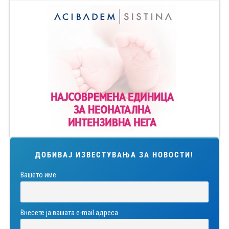
ДОБИВАЈ ИЗВЕСТУВАЊА ЗА НОВОСТИ!
Вашето име
Внесете ја вашата е-mail адреса