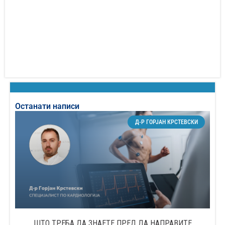
Останати написи
Д-Р ГОРЈАН КРСТЕВСКИ
ШТО ТРЕБА ДА ЗНАЕТЕ ПРЕД ДА НАПРАВИТЕ