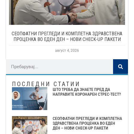
СЕОПФАТНИ ПРЕГЛЕДИ И КОМПЛЕТНА ЗДРАВСТВЕНА
ПРОЦЕНКА ВО ЕДЕН ДЕН – НОВИ CHECK-UP ПАКЕТИ
август 4, 2026
ПОСЛЕДНИ СТАТИИ
ШТО ТРЕБА ДА ЗНАЕТЕ ПРЕД ДА
НАПРАВИТЕ КОРОНАРЕН СТРЕС-ТЕСТ?
СЕОПФАТНИ ПРЕГЛЕДИ И КОМПЛЕТНА
ЗДРАВСТВЕНА ПРОЦЕНКА ВО ЕДЕН
ДЕН – НОВИ CHECK-UP ПАКЕТИ