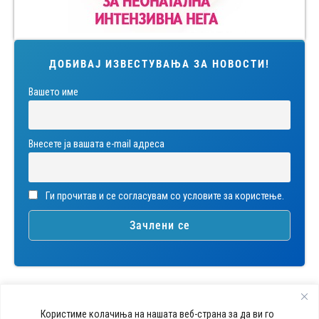
ДОБИВАЈ ИЗВЕСТУВАЊА ЗА НОВОСТИ!
Вашето име
Внесете ја вашата е-mail адреса
Ги прочитав и се согласувам со условите за користење.
Користиме колачиња на нашата веб-страна за да ви го