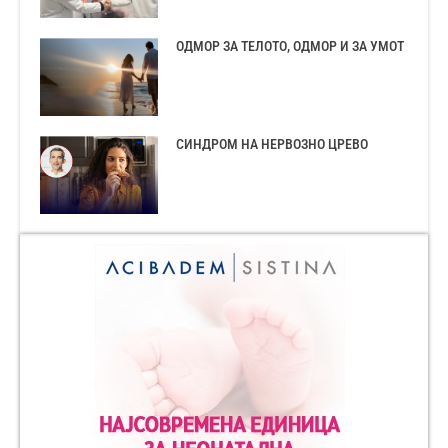
ОДМОР ЗА ТЕЛОТО, ОДМОР И ЗА УМОТ
СИНДРОМ НА НЕРВОЗНО ЦРЕВО