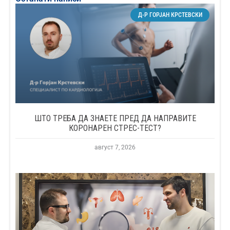
Д-Р ГОРЈАН КРСТЕВСКИ
ШТО ТРЕБА ДА ЗНАЕТЕ ПРЕД ДА НАПРАВИТЕ
КОРОНАРЕН СТРЕС-ТЕСТ?
август 7, 2026