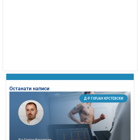
Останати написи
Д-Р ГОРЈАН КРСТЕВСКИ