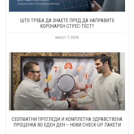
ШТО ТРЕБА ДА ЗНАЕТЕ ПРЕД ДА НАПРАВИТЕ
КОРОНАРЕН СТРЕС-ТЕСТ?
август 7, 2026
СЕОПФАТНИ ПРЕГЛЕДИ И КОМПЛЕТНА ЗДРАВСТВЕНА
ПРОЦЕНКА ВО ЕДЕН ДЕН – НОВИ CHECK-UP ПАКЕТИ