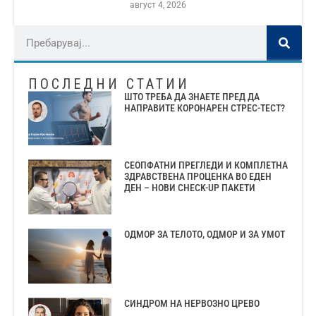
август 4, 2026
ПОСЛЕДНИ СТАТИИ
ШТО ТРЕБА ДА ЗНАЕТЕ ПРЕД ДА
НАПРАВИТЕ КОРОНАРЕН СТРЕС-ТЕСТ?
СЕОПФАТНИ ПРЕГЛЕДИ И КОМПЛЕТНА
ЗДРАВСТВЕНА ПРОЦЕНКА ВО ЕДЕН
ДЕН – НОВИ CHECK-UP ПАКЕТИ
ОДМОР ЗА ТЕЛОТО, ОДМОР И ЗА УМОТ
СИНДРОМ НА НЕРВОЗНО ЦРЕВО