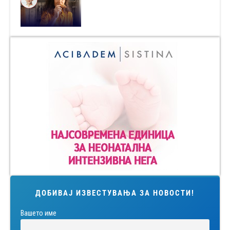
ДОБИВАЈ ИЗВЕСТУВАЊА ЗА НОВОСТИ!
Вашето име