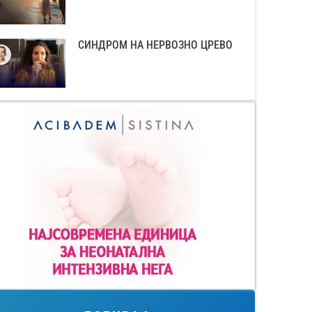
СИНДРОМ НА НЕРВОЗНО ЦРЕВО