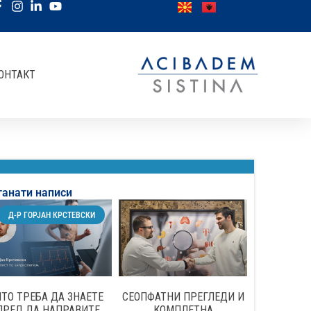
ОНТАКТ
танати написи
Д-Р ГОРЈАН КРСТЕВСКИ
ТО ТРЕБА ДА ЗНАЕТЕ
СЕОПФАТНИ ПРЕГЛЕДИ И
ПРЕД ДА НАПРАВИТЕ
КОМПЛЕТНА