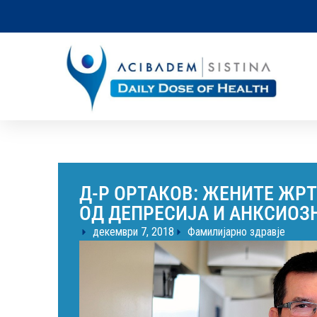
Д-Р ОРТАКОВ: ЖЕНИТЕ ЖР
ОД ДЕПРЕСИЈА И АНКСИОЗ
декември 7, 2018
Фамилијарно здравје