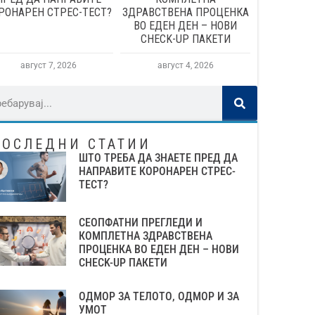
РОНАРЕН СТРЕС-ТЕСТ?
ЗДРАВСТВЕНА ПРОЦЕНКА
ВО ЕДЕН ДЕН – НОВИ
CHECK-UP ПАКЕТИ
август 7, 2026
август 4, 2026
ПОСЛЕДНИ СТАТИИ
ШТО ТРЕБА ДА ЗНАЕТЕ ПРЕД ДА
НАПРАВИТЕ КОРОНАРЕН СТРЕС-
ТЕСТ?
СЕОПФАТНИ ПРЕГЛЕДИ И
КОМПЛЕТНА ЗДРАВСТВЕНА
ПРОЦЕНКА ВО ЕДЕН ДЕН – НОВИ
CHECK-UP ПАКЕТИ
ОДМОР ЗА ТЕЛОТО, ОДМОР И ЗА
УМОТ