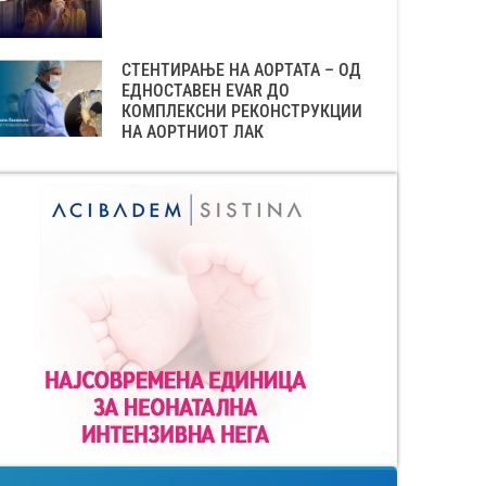
СТЕНТИРАЊЕ НА АОРТАТА – ОД
ЕДНОСТАВЕН EVAR ДО
КОМПЛЕКСНИ РЕКОНСТРУКЦИИ
НА АОРТНИОТ ЛАК