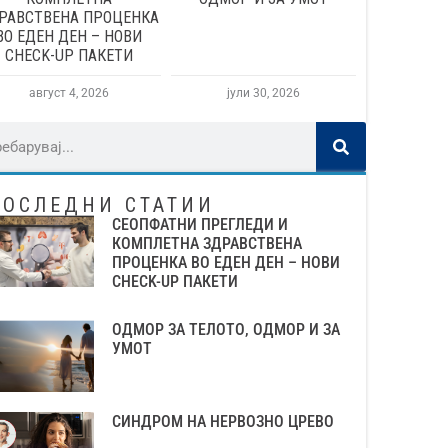
РАВСТВЕНА ПРОЦЕНКА
ВО ЕДЕН ДЕН – НОВИ
CHECK-UP ПАКЕТИ
август 4, 2026
јули 30, 2026
ПОСЛЕДНИ СТАТИИ
СЕОПФАТНИ ПРЕГЛЕДИ И
КОМПЛЕТНА ЗДРАВСТВЕНА
ПРОЦЕНКА ВО ЕДЕН ДЕН – НОВИ
CHECK-UP ПАКЕТИ
ОДМОР ЗА ТЕЛОТО, ОДМОР И ЗА
УМОТ
СИНДРОМ НА НЕРВОЗНО ЦРЕВО