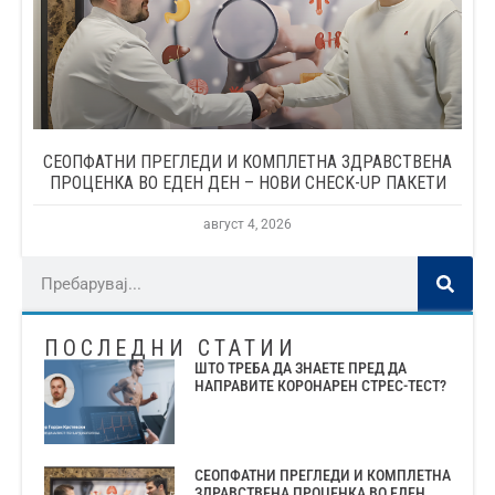
СЕОПФАТНИ ПРЕГЛЕДИ И КОМПЛЕТНА ЗДРАВСТВЕНА
ПРОЦЕНКА ВО ЕДЕН ДЕН – НОВИ CHECK-UP ПАКЕТИ
август 4, 2026
ПОСЛЕДНИ СТАТИИ
ШТО ТРЕБА ДА ЗНАЕТЕ ПРЕД ДА
НАПРАВИТЕ КОРОНАРЕН СТРЕС-ТЕСТ?
СЕОПФАТНИ ПРЕГЛЕДИ И КОМПЛЕТНА
ЗДРАВСТВЕНА ПРОЦЕНКА ВО ЕДЕН