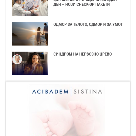
ДЕН – НОВИ CHECK-UP ПАКЕТИ
ОДМОР ЗА ТЕЛОТО, ОДМОР И ЗА УМОТ
СИНДРОМ НА НЕРВОЗНО ЦРЕВО