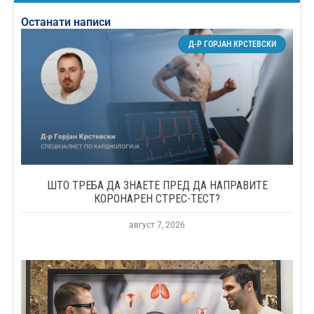
Останати написи
Д-Р ГОРЈАН КРСТЕВСКИ
ШТО ТРЕБА ДА ЗНАЕТЕ ПРЕД ДА НАПРАВИТЕ
КОРОНАРЕН СТРЕС-ТЕСТ?
август 7, 2026