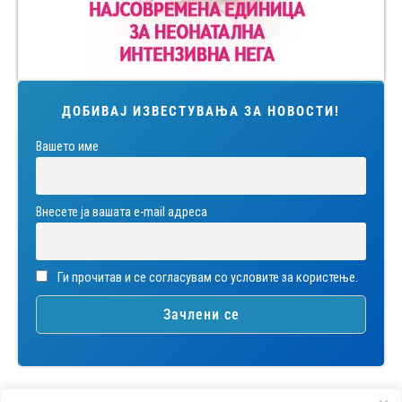
ДОБИВАЈ ИЗВЕСТУВАЊА ЗА НОВОСТИ!
Вашето име
Внесете ја вашата е-mail адреса
Ги прочитав и се согласувам со условите за користење.