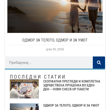
ОДМОР ЗА ТЕЛОТО, ОДМОР И ЗА УМОТ
јули 30, 2026
ПОСЛЕДНИ СТАТИИ
СЕОПФАТНИ ПРЕГЛЕДИ И КОМПЛЕТНА
ЗДРАВСТВЕНА ПРОЦЕНКА ВО ЕДЕН
ДЕН – НОВИ CHECK-UP ПАКЕТИ
ОДМОР ЗА ТЕЛОТО, ОДМОР И ЗА УМОТ