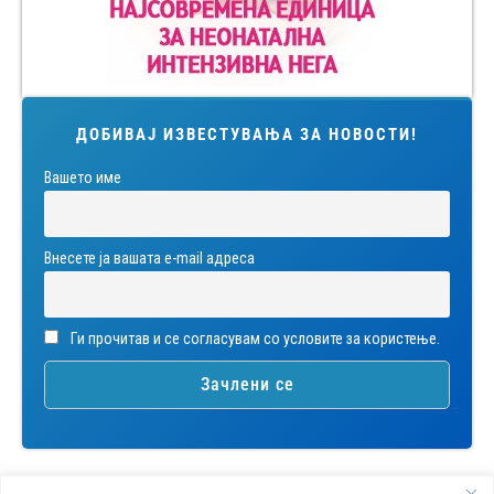
ДОБИВАЈ ИЗВЕСТУВАЊА ЗА НОВОСТИ!
Вашето име
Внесете ја вашата е-mail адреса
Ги прочитав и се согласувам со условите за користење.