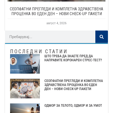
СЕОПФАТНИ ПРЕГЛЕДИ И КОМПЛЕТНА ЗДРАВСТВЕНА
ПРОЦЕНКА ВО ЕДЕН ДЕН – НОВИ CHECK-UP ПАКЕТИ
август 4, 2026
ПОСЛЕДНИ СТАТИИ
ШТО ТРЕБА ДА ЗНАЕТЕ ПРЕД ДА
НАПРАВИТЕ КОРОНАРЕН СТРЕС-ТЕСТ?
СЕОПФАТНИ ПРЕГЛЕДИ И КОМПЛЕТНА
ЗДРАВСТВЕНА ПРОЦЕНКА ВО ЕДЕН
ДЕН – НОВИ CHECK-UP ПАКЕТИ
ОДМОР ЗА ТЕЛОТО, ОДМОР И ЗА УМОТ