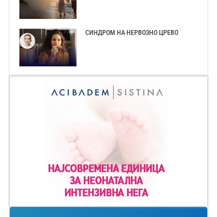
СИНДРОМ НА НЕРВОЗНО ЦРЕВО