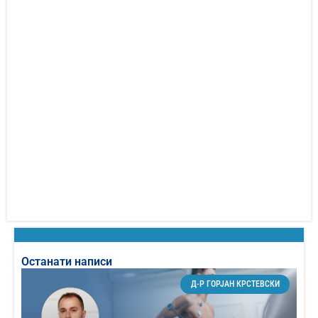
Останати написи
Д-Р ГОРЈАН КРСТЕВСКИ