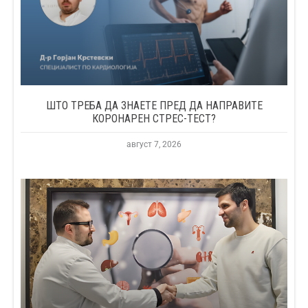
ШТО ТРЕБА ДА ЗНАЕТЕ ПРЕД ДА НАПРАВИТЕ
КОРОНАРЕН СТРЕС-ТЕСТ?
август 7, 2026