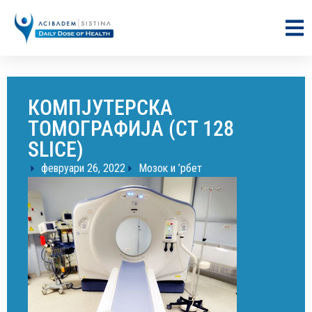
КОМПЈУТЕРСКА
ТОМОГРАФИЈА (CT 128
SLICE)
февруари 26, 2022
Мозок и ’рбет