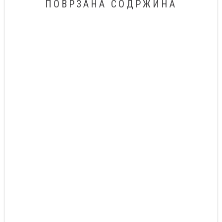
ПОВРЗАНА СОДРЖИНА