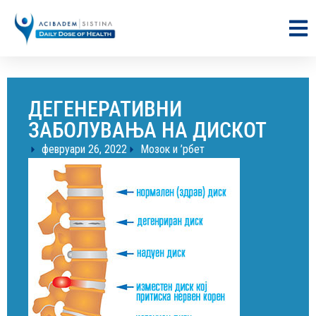
ДЕГЕНЕРАТИВНИ
ЗАБОЛУВАЊА НА ДИСКОТ
февруари 26, 2022
Мозок и ’рбет