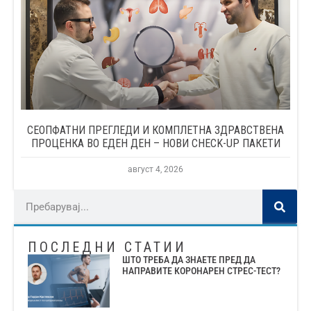
СЕОПФАТНИ ПРЕГЛЕДИ И КОМПЛЕТНА ЗДРАВСТВЕНА
ПРОЦЕНКА ВО ЕДЕН ДЕН – НОВИ CHECK-UP ПАКЕТИ
август 4, 2026
ПОСЛЕДНИ СТАТИИ
ШТО ТРЕБА ДА ЗНАЕТЕ ПРЕД ДА
НАПРАВИТЕ КОРОНАРЕН СТРЕС-ТЕСТ?