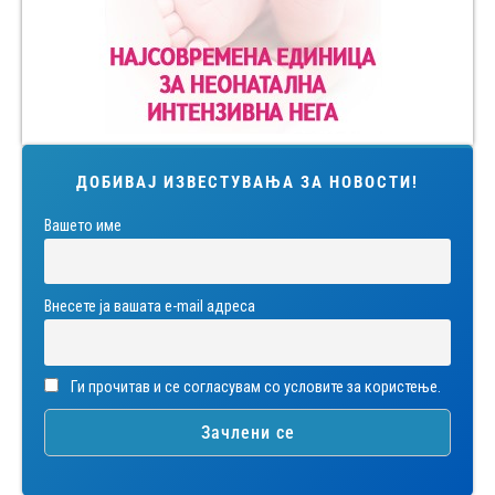
ДОБИВАЈ ИЗВЕСТУВАЊА ЗА НОВОСТИ!
Вашето име
Внесете ја вашата е-mail адреса
Ги прочитав и се согласувам со условите за користење.