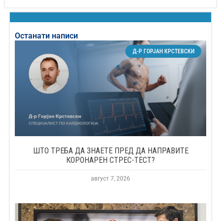
Останати написи
Д-Р ГОРЈАН КРСТЕВСКИ
ШТО ТРЕБА ДА ЗНАЕТЕ ПРЕД ДА НАПРАВИТЕ
КОРОНАРЕН СТРЕС-ТЕСТ?
август 7, 2026