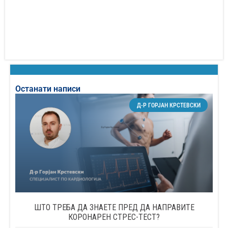
Останати написи
Д-Р ГОРЈАН КРСТЕВСКИ
ШТО ТРЕБА ДА ЗНАЕТЕ ПРЕД ДА НАПРАВИТЕ
КОРОНАРЕН СТРЕС-ТЕСТ?