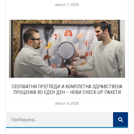
август 7, 2026
СЕОПФАТНИ ПРЕГЛЕДИ И КОМПЛЕТНА ЗДРАВСТВЕНА
ПРОЦЕНКА ВО ЕДЕН ДЕН – НОВИ CHECK-UP ПАКЕТИ
август 4, 2026