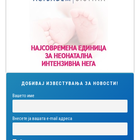
ДОБИВАЈ ИЗВЕСТУВАЊА ЗА НОВОСТИ!
Вашето име
Внесете ја вашата е-mail адреса