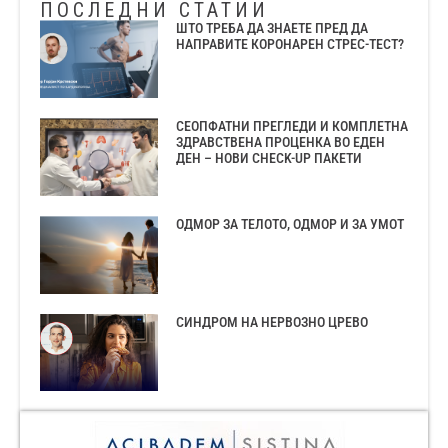
ПОСЛЕДНИ СТАТИИ
ШТО ТРЕБА ДА ЗНАЕТЕ ПРЕД ДА
НАПРАВИТЕ КОРОНАРЕН СТРЕС-ТЕСТ?
СЕОПФАТНИ ПРЕГЛЕДИ И КОМПЛЕТНА
ЗДРАВСТВЕНА ПРОЦЕНКА ВО ЕДЕН
ДЕН – НОВИ CHECK-UP ПАКЕТИ
ОДМОР ЗА ТЕЛОТО, ОДМОР И ЗА УМОТ
СИНДРОМ НА НЕРВОЗНО ЦРЕВО